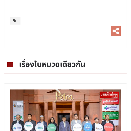
เรื่องในหมวดเดียวกัน