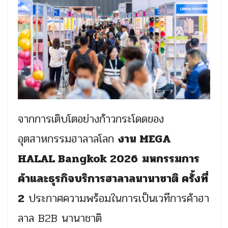
จากการเติบโตอย่างก้าวกระโดดของ
อุตสาหกรรมฮาลาลโลก
งาน MEGA
HALAL Bangkok 2026
มหกรรมการ
ค้าและธุรกิจบริการฮาลาลนานาชาติ ครั้งที่
2
ประกาศความพร้อมในการเป็นเวทีการค้าฮา
ลาล B2B นานาชาติ