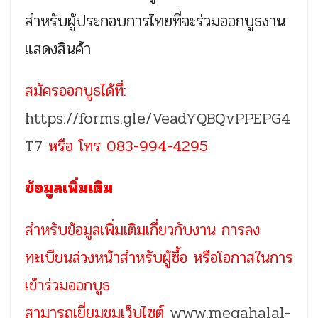
สำหรับผู้ประกอบการไทยที่จะร่วมออกบูธงาน
แสดงสินค้า
สมัครออกบูธได้ที่:
https://forms.gle/VeadYQBQvPPEPG4
T7
หรือ โทร 083-994-4295
ข้อมูลเพิ่มเติม
สำหรับข้อมูลเพิ่มเติมเกี่ยวกับงาน การลง
ทะเบียนล่วงหน้าสำหรับผู้ซื้อ หรือโอกาสในการ
เข้าร่วมออกบูธ
สามารถเยี่ยมชมเว็บไซต์
www.megahalal-