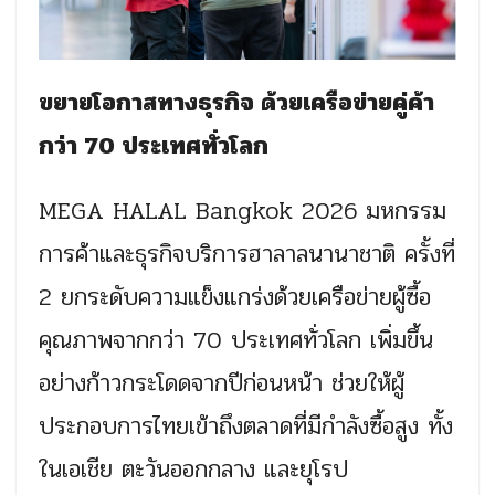
ขยายโอกาสทางธุรกิจ ด้วยเครือข่ายคู่ค้า
กว่า 70 ประเทศทั่วโลก
MEGA HALAL Bangkok 2026 มหกรรม
การค้าและธุรกิจบริการฮาลาลนานาชาติ ครั้งที่
2 ยกระดับความแข็งแกร่งด้วยเครือข่ายผู้ซื้อ
คุณภาพจากกว่า 70 ประเทศทั่วโลก เพิ่มขึ้น
อย่างก้าวกระโดดจากปีก่อนหน้า ช่วยให้ผู้
ประกอบการไทยเข้าถึงตลาดที่มีกำลังซื้อสูง ทั้ง
ในเอเชีย ตะวันออกกลาง และยุโรป