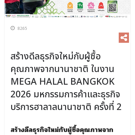
8265
สร้างดีลธุรกิจใหม่กับผู้ซื้อ
คุณภาพจากนานาชาติ ในงาน
MEGA HALAL BANGKOK
2026 มหกรรมการค้าและธุรกิจ
บริการฮาลาลนานาชาติ ครั้งที่ 2
สร้างดีลธุรกิจใหม่กับผู้ซื้อคุณภาพจาก