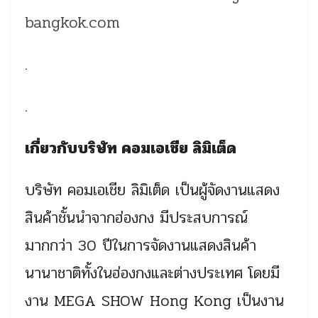
bangkok.com
.
.
เกี่ยวกับบริษัท คอมเอเชีย ลิมิเต็ด
บริษัท คอมเอเชีย ลิมิเต็ด เป็นผู้จัดงานแสดง
สินค้าชั้นนำจากฮ่องกง มีประสบการณ์
มากกว่า 30 ปีในการจัดงานแสดงสินค้า
นานาชาติทั้งในฮ่องกงและต่างประเทศ โดยมี
งาน MEGA SHOW Hong Kong เป็นงาน