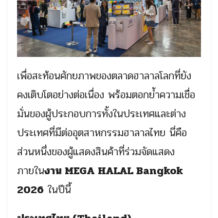
เพื่อสะท้อนศักยภาพของตลาดฮาลาลโลกที่ยัง
คงเติบโตอย่างต่อเนื่อง พร้อมตอกย้ำความเชื่อ
มั่นของผู้ประกอบการทั้งในประเทศและต่าง
ประเทศที่มีต่ออุตสาหกรรมฮาลาลไทย นี่คือ
ส่วนหนึ่งของผู้แสดงสินค้าที่ร่วมจัดแสดง
ภายใน
งาน MEGA HALAL Bangkok
2026
ในปีนี้