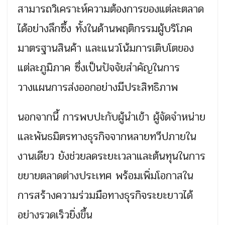
สามารถวิเคราะห์ความต้องการของแต่ละตลาด
ได้อย่างลึกซึ้ง ทั้งในด้านพฤติกรรมผู้บริโภค
มาตรฐานสินค้า และแนวโน้มการเติบโตของ
แต่ละภูมิภาค ซึ่งเป็นปัจจัยสำคัญในการ
วางแผนการส่งออกอย่างมีประสิทธิภาพ
นอกจากนี้ การพบปะกับผู้นำเข้า ผู้จัดจำหน่าย
และพันธมิตรทางธุรกิจจากหลายทวีปภายใน
งานเดียว ยังช่วยลดระยะเวลาและต้นทุนในการ
ขยายตลาดต่างประเทศ พร้อมเพิ่มโอกาสใน
การสร้างความร่วมมือทางธุรกิจระยะยาวได้
อย่างรวดเร็วยิ่งขึ้น