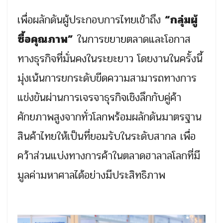
เพื่อผลักดันผู้ประกอบการไทยเข้าถึง
“กลุ่มผู้
ซื้อคุณภาพ”
ในการขยายตลาดและโอกาส
ทางธุรกิจที่มั่นคงในระยะยาว โดยงานในครั้งนี้
มุ่งเน้นการยกระดับขีดความสามารถทางการ
แข่งขันผ่านการเจรจาธุรกิจเชิงลึกกับคู่ค้า
ศักยภาพสูงจากทั่วโลกพร้อมผลักดันมาตรฐาน
สินค้าไทยให้เป็นที่ยอมรับในระดับสากล เพื่อ
คว้าส่วนแบ่งทางการค้าในตลาดฮาลาลโลกที่มี
มูลค่ามหาศาลได้อย่างมีประสิทธิภาพ