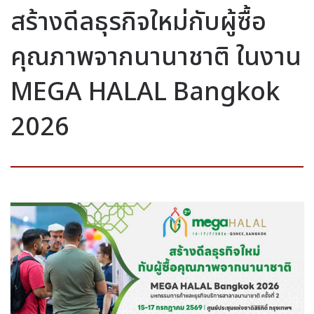
สร้างดีลธุรกิจใหม่กับผู้ซื้อ
คุณภาพจากนานาชาติ ในงาน
MEGA HALAL Bangkok
2026