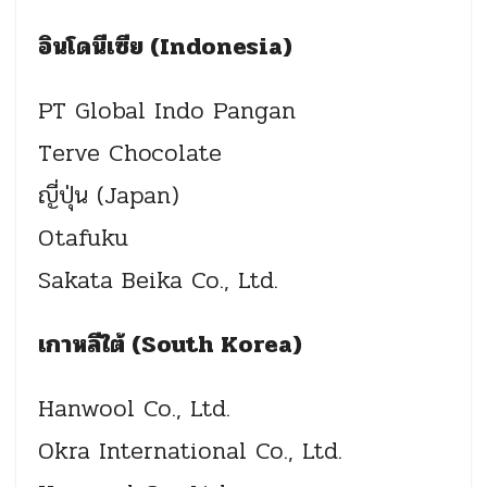
อินโดนีเซีย (Indonesia)
PT Global Indo Pangan
Terve Chocolate
ญี่ปุ่น (Japan)
Otafuku
Sakata Beika Co., Ltd.
เกาหลีใต้ (South Korea)
Hanwool Co., Ltd.
Okra International Co., Ltd.