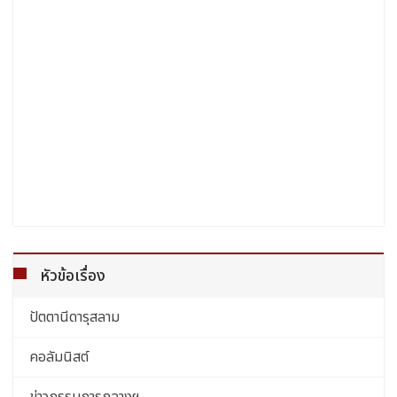
หัวข้อเรื่อง
ปัตตานีดารุสลาม
คอลัมนิสต์