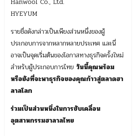
Hanwool Co., Ltd.
HYEYUM
รายชื่อดังกล่าวเป็นเพียงส่วนหนึ่งของผู้
ประกอบการจากหลากหลายประเทศ และนี่
อาจเป็นจุดเริ่มต้นของโอกาสทางธุรกิจครั้งใหม่
สำหรับผู้ประกอบการไทย
วันนี้คุณพร้อม
หรือยังที่จะพาธุรกิจของคุณก้าวสู่ตลาดฮา
ลาลโลก
ร่วมเป็นส่วนหนึ่งในการขับเคลื่อน
อุตสาหกรรมฮาลาลไทย