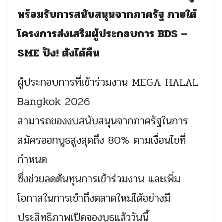
พร้อมรับการสนับสนุนจากภาครัฐ ภายใต้
โครงการส่งเสริมผู้ประกอบการ BDS –
SME ปัง! ตังได้คืน
ผู้ประกอบการที่เข้าร่วมงาน MEGA HALAL
Bangkok 2026
สามารถของงบสนับสนุนจากภาครัฐในการ
สมัครออกบูธสูงสุดถึง 80% ตามเงื่อนไขที่
กำหนด
ซึ่งช่วยลดต้นทุนการเข้าร่วมงาน และเพิ่ม
โอกาสในการเข้าถึงตลาดใหม่ได้อย่างมี
ประสิทธิภาพเปิดจองบูธแล้ววันนี้