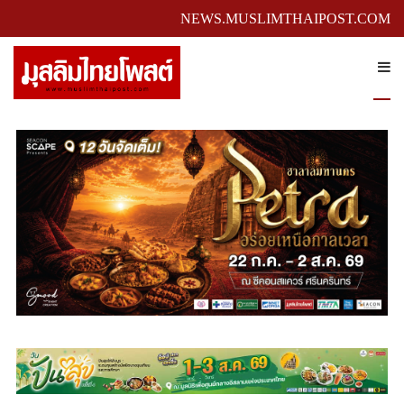
NEWS.MUSLIMTHAIPOST.COM