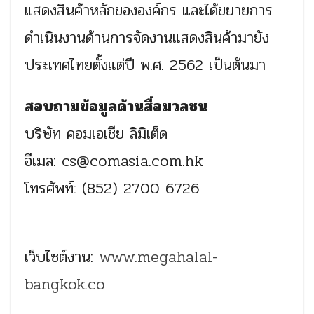
แสดงสินค้าหลักขององค์กร และได้ขยายการ
ดำเนินงานด้านการจัดงานแสดงสินค้ามายัง
ประเทศไทยตั้งแต่ปี พ.ศ. 2562 เป็นต้นมา
สอบถามข้อมูลด้านสื่อมวลชน
บริษัท คอมเอเชีย ลิมิเต็ด
อีเมล:
cs@comasia.com.hk
โทรศัพท์: (852) 2700 6726
เว็บไซต์งาน:
www.megahalal-
bangkok.co