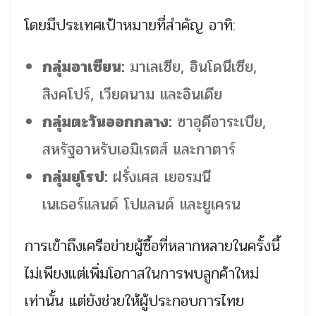
โดยมีประเทศเป้าหมายที่สำคัญ อาทิ:
กลุ่มอาเซียน:
มาเลเซีย, อินโดนีเซีย,
สิงคโปร์, เวียดนาม และอินเดีย
กลุ่มตะวันออกกลาง:
ซาอุดีอาระเบีย,
สหรัฐอาหรับเอมิเรตส์ และกาตาร์
กลุ่มยุโรป:
ฝรั่งเศส เยอรมนี
เนเธอร์แลนด์ โปแลนด์ และยูเครน
การเข้าถึงเครือข่ายผู้ซื้อที่หลากหลายในครั้งนี้
ไม่เพียงแต่เพิ่มโอกาสในการพบลูกค้าใหม่
เท่านั้น แต่ยังช่วยให้ผู้ประกอบการไทย