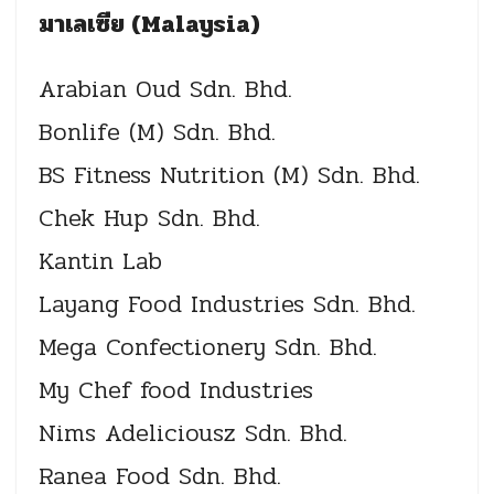
มาเลเซีย (Malaysia)
Arabian Oud Sdn. Bhd.
Bonlife (M) Sdn. Bhd.
BS Fitness Nutrition (M) Sdn. Bhd.
Chek Hup Sdn. Bhd.
Kantin Lab
Layang Food Industries Sdn. Bhd.
Mega Confectionery Sdn. Bhd.
My Chef food Industries
Nims Adeliciousz Sdn. Bhd.
Ranea Food Sdn. Bhd.