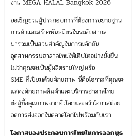
งาน MEGA HALAL Bangkok 2026
ขอเชิญชวนผู้ประกอบการที่ต้องการขยายฐาน
การค้าและสร้างพันธมิตรในระดับสากล
มาร่วมเป็นส่วนสำคัญในการผลักดัน
อุตสาหกรรมฮาลาลไทยให้เติบโตอย่างยั่งยืน
ไม่ว่าคุณจะเป็นผู้ผลิตรายใหญ่หรือ
SME ที่เปี่ยมด้วยศักยภาพ นี่คือโอกาสที่คุณจะ
แสดงศักยภาพสินค้าและบริการฮาลาลไทย
ต่อผู้ซื้อคุณภาพจากทั่วโลกและคว้าโอกาสต่อย
อดการส่งออกในตลาดโลกไปพร้อมกับเรา
โอกาสของประกอบการไทยในการออกบูธ