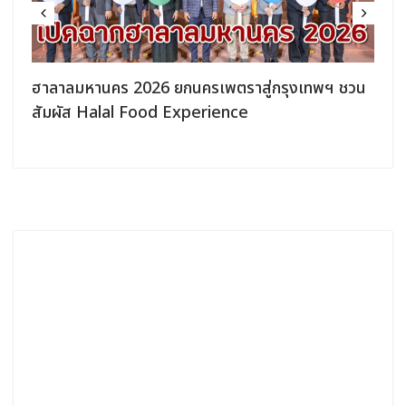
ฮาลาลมหานคร 2026 ยกนครเพตราสู่กรุงเทพฯ ชวน
สัมผัส Halal Food Experience