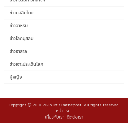
ข่าวกรรมการกลางฯ
ข่าวมุสลิมไทย
ข่าวอาหรับ
ข่าวโลกมุสลิม
ข่าวฮาลาล
ข่าวเจาะประเด็นโลก
ผู้หญิง