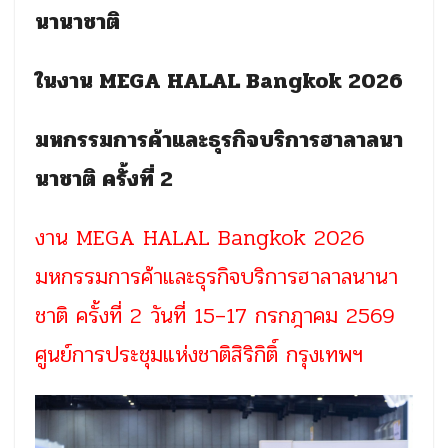
นานาชาติ
ในงาน MEGA HALAL Bangkok 2026
มหกรรมการค้าและธุรกิจบริการฮาลาลนา
นาชาติ ครั้งที่ 2
งาน MEGA HALAL Bangkok 2026
มหกรรมการค้าและธุรกิจบริการฮาลาลนานา
ชาติ ครั้งที่ 2 วันที่ 15–17 กรกฎาคม 2569
ศูนย์การประชุมแห่งชาติสิริกิติ์ กรุงเทพฯ