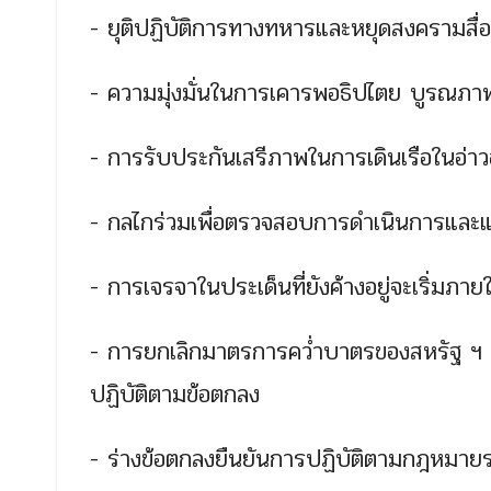
- ยุติปฏิบัติการทางทหารและหยุดสงครามสื่อ
- ความมุ่งมั่นในการเคารพอธิปไตย บูรณภ
- การรับประกันเสรีภาพในการเดินเรือในอ่า
- กลไกร่วมเพื่อตรวจสอบการดำเนินการและแ
- การเจรจาในประเด็นที่ยังค้างอยู่จะเริ่มภายใ
- การยกเลิกมาตรการคว่ำบาตรของสหรัฐ ฯ อย่า
ปฏิบัติตามข้อตกลง
- ร่างข้อตกลงยืนยันการปฏิบัติตามกฎหมา