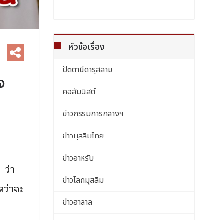
หัวข้อเรื่อง
ปัตตานีดารุสลาม
จ
คอลัมนิสต์
ข่าวกรรมการกลางฯ
ข่าวมุสลิมไทย
ข่าวอาหรับ
 ว่า
ข่าวโลกมุสลิม
ดว่าจะ
ข่าวฮาลาล