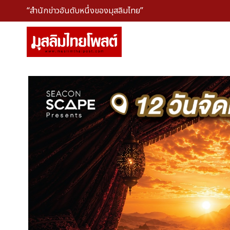
“สำนักข่าวอันดับหนึ่งของมุสลิมไทย”