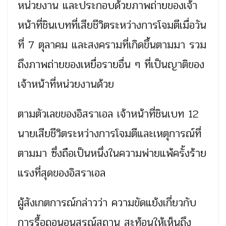
หน่วยงาน และประกอบด้วยภาพถ่ายของเจ้า
หน้าที่ชินเบทที่เสียชีวิตระหว่างการโจมตีเมื่อวัน
ที่ 7 ตุลาคม และสงครามที่เกิดขึ้นตามมา รวม
ถึงภาพถ่ายของเหยื่อรายอื่น ๆ ที่เป็นญาติของ
เจ้าหน้าที่หน่วยงานด้วย
ตามตัวเลขของอิสราเอล เจ้าหน้าที่ชินเบท 12
นายเสียชีวิตระหว่างการโจมตีและเหตุการณ์ที่
ตามมา ซึ่งถือเป็นหนึ่งในความพ่ายแพ้ครั้งร้าย
แรงที่สุดของอิสราเอล
ผู้สังเกตการณ์กล่าวว่า ความขัดแย้งเกี่ยวกับ
การรื้อถอนอนุสรณ์สถาน สะท้อนให้เห็นถึง