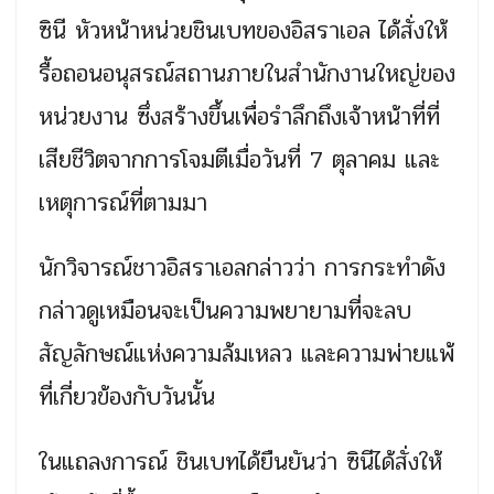
ซินี หัวหน้าหน่วยชินเบทของอิสราเอล ได้สั่งให้
รื้อถอนอนุสรณ์สถานภายในสำนักงานใหญ่ของ
หน่วยงาน ซึ่งสร้างขึ้นเพื่อรำลึกถึงเจ้าหน้าที่ที่
เสียชีวิตจากการโจมตีเมื่อวันที่ 7 ตุลาคม และ
เหตุการณ์ที่ตามมา
นักวิจารณ์ชาวอิสราเอลกล่าวว่า การกระทำดัง
กล่าวดูเหมือนจะเป็นความพยายามที่จะลบ
สัญลักษณ์แห่งความล้มเหลว และความพ่ายแพ้
ที่เกี่ยวข้องกับวันนั้น
ในแถลงการณ์ ชินเบทได้ยืนยันว่า ซินีได้สั่งให้