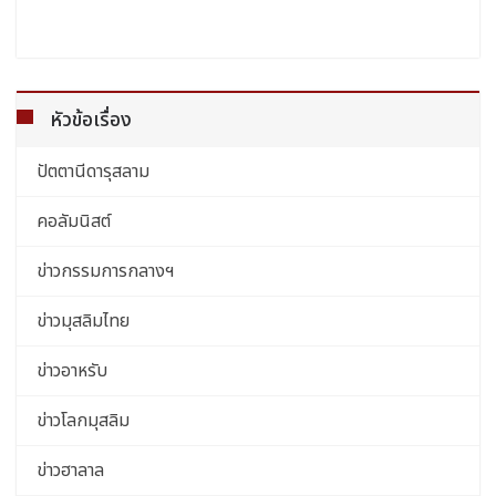
หัวข้อเรื่อง
ปัตตานีดารุสลาม
คอลัมนิสต์
ข่าวกรรมการกลางฯ
ข่าวมุสลิมไทย
ข่าวอาหรับ
ข่าวโลกมุสลิม
ข่าวฮาลาล