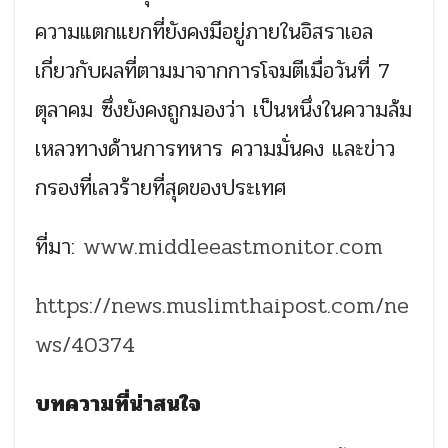
ความแตกแยกที่ยังคงมีอยู่ภายในอิสราเอล
เกี่ยวกับผลที่ตามมาจากการโจมตีเมื่อวันที่ 7
ตุลาคม ซึ่งยังคงถูกมองว่า เป็นหนึ่งในความล้ม
เหลวทางด้านการทหาร ความมั่นคง และข่าว
กรองที่เลวร้ายที่สุดของประเทศ
ที่มา:
www.middleeastmonitor.com
https://news.muslimthaipost.com/ne
ws/40374
บทความที่น่าสนใจ