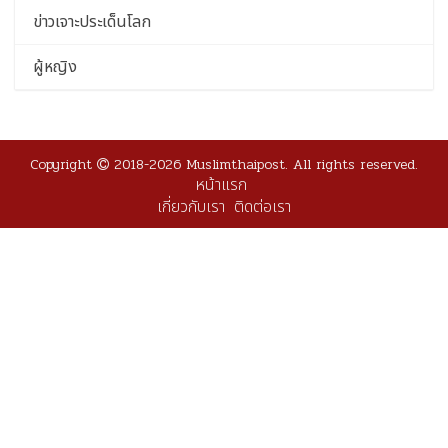
ข่าวเจาะประเด็นโลก
ผู้หญิง