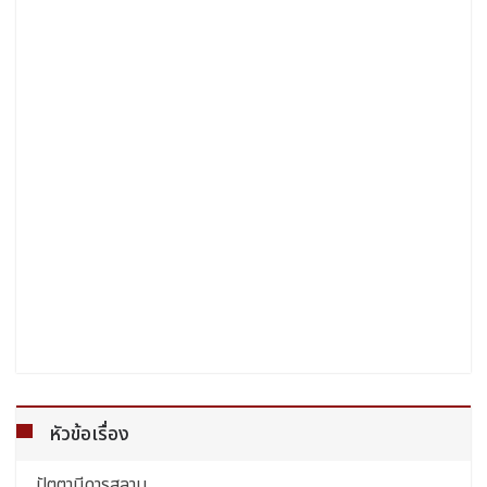
หัวข้อเรื่อง
ปัตตานีดารุสลาม