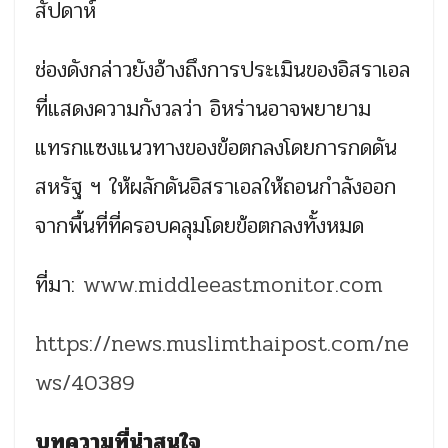
สัปดาห์
ช่องดังกล่าวยังอ้างถึงการประเมินของอิสราเอล
ที่แสดงความกังวลว่า อิหร่านอาจพยายาม
แทรกแซงแนวทางของข้อตกลงโดยการกดดัน
สหรัฐ ฯ ให้ผลักดันอิสราเอลให้ถอนกำลังออก
จากพื้นที่ที่ครอบคลุมโดยข้อตกลงทั้งหมด
ที่มา:
www.middleeastmonitor.com
https://news.muslimthaipost.com/ne
ws/40389
บทความที่น่าสนใจ