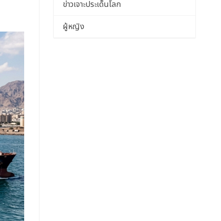
ข่าวเจาะประเด็นโลก
ผู้หญิง