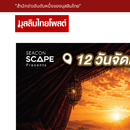
“สำนักข่าวอันดับหนึ่งของมุสลิมไทย”