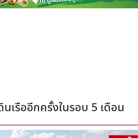
ดินเรืออีกครั้งในรอบ 5 เดือน