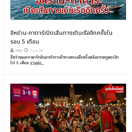
อิหร่าน-กาตาร์เปิดเส้นทางเดินเรืออีกครั้งใน
รอบ 5 เดือน
2484
7 ก.ค. 69
อิหร่านและกาตาร์กลับมาทำการค้าทางทะเลอีกครั้งหลังจากหยุดชะงัก
ไป 5 เดือน
อ่านต่อ...