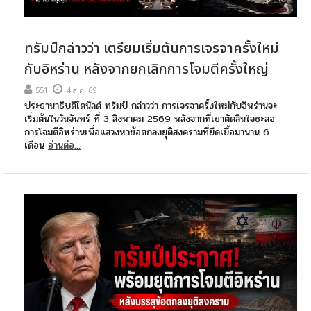
ทรัมป์กล่าวว่า เตรียมเริ่มต้นการเจรจาครั้งใหม่
กับอิหร่าน หลังจากยกเลิกการโจมตีครั้งใหญ่
551
4 ส.ค. 69
ประธานาธิบดีโดนัลด์ ทรัมป์ กล่าวว่า การเจรจาครั้งใหม่กับอิหร่านจะ
เริ่มต้นในวันจันทร์ ที่ 3 สิงหาคม 2569 หลังจากที่เขาตัดสินใจชะลอ
การโจมตีอิหร่านเพื่อแสวงหาข้อตกลงยุติสงครามที่ยืดเยื้อมานาน 6
เดือน
อ่านต่อ...