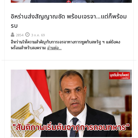
อิหร่านส่งสัญญาณชัด พร้อมเจรจา...แต่ก็พร้อม
รบ
2854
3 ก.ค. 69
อิหร่านให้ความสำคัญกับการเจรจาทางการทูตกับสหรัฐ ฯ แต่ยังคง
พร้อมสำหรับสงคราม
อ่านต่อ...