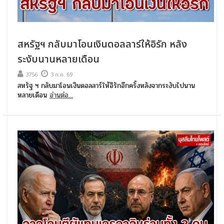
สหรัฐฯ กลับมาโอนเงินดอลลาร์ให้อิรัก หลัง
ระงับนานหลายเดือน
3756
3 ก.ค. 69
สหรัฐ ฯ กลับมาโอนเงินดอลลาร์ให้อิรักอีกครั้งหลังจากระงับไปนาน
หลายเดือน
อ่านต่อ...