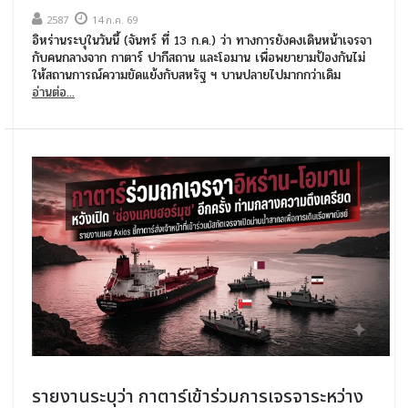
2587
14 ก.ค. 69
อิหร่านระบุในวันนี้ (จันทร์ ที่ 13 ก.ค.) ว่า ทางการยังคงเดินหน้าเจรจา
กับคนกลางจาก กาตาร์ ปากีสถาน และโอมาน เพื่อพยายามป้องกันไม่
ให้สถานการณ์ความขัดแย้งกับสหรัฐ ฯ บานปลายไปมากกว่าเดิม
อ่านต่อ...
รายงานระบุว่า กาตาร์เข้าร่วมการเจรจาระหว่าง