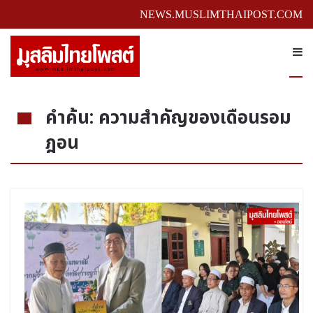
NEWS.MUSLIMTHAIPOST.COM
คำค้น: ความสำคัญของเดือนรอม
ฎอน