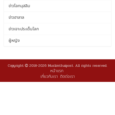
ข่าวโลกมุสลิม
ข่าวฮาลาล
ข่าวเจาะประเด็นโลก
ผู้หญิง
Copyright
2018-2026 Muslimthaipost. All rights reserved.
หน้าแรก
เกี่ยวกับเรา
ติดต่อเรา