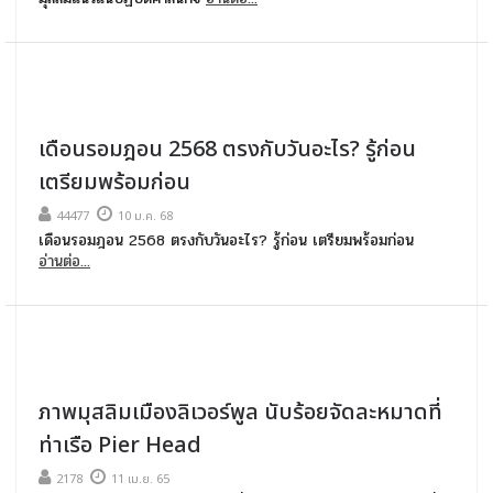
เดือนรอมฎอน 2568 ตรงกับวันอะไร? รู้ก่อน
เตรียมพร้อมก่อน
44477
10 ม.ค. 68
เดือนรอมฎอน 2568 ตรงกับวันอะไร? รู้ก่อน เตรียมพร้อมก่อน
อ่านต่อ...
ภาพมุสลิมเมืองลิเวอร์พูล นับร้อยจัดละหมาดที่
ท่าเรือ Pier Head
2178
11 เม.ย. 65