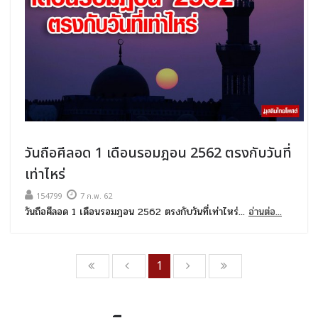
วันถือศีลอด 1 เดือนรอมฎอน 2562 ตรงกับวันที่
เท่าไหร่
154799
7 ก.พ. 62
วันถือศีลอด 1 เดือนรอมฎอน 2562 ตรงกับวันที่เท่าไหร่...
อ่านต่อ...
1