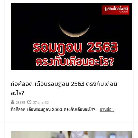
ถือศีลอด เดือนรอมฎอน 2563 ตรงกับเดือน
อะไร?
28885
27 ธ.ค. 62
ถือศีลอด เดือนรอมฎอน 2563 ตรงกับเดือนอะไร?...
อ่านต่อ...