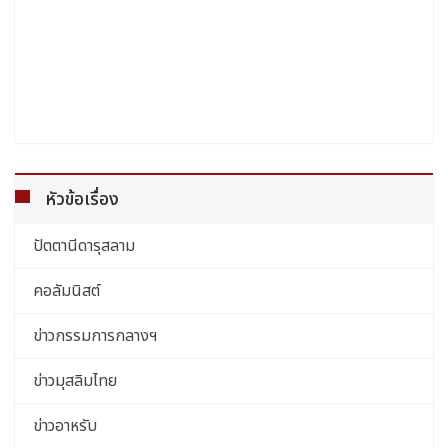
หัวข้อเรื่อง
ปัตตานีดารุสลาม
คอลัมนิสต์
ข่าวกรรมการกลางฯ
ข่าวมุสลิมไทย
ข่าวอาหรับ