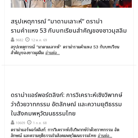
สรุปเหตุการณ์ “มาดามเลาะห์” ดราม่า
รามคำแหง 53 กับบทเรียนสำคัญของชาวมุสลิม
9682
12 พ.ค. 69
สรุปเหตุการณ์ “มาดามเลาะห์” ดราม่ารามคำแหง 53 กับบทเรียน
สำคัญของชาวมุสลิม
อ่านต่อ...
ดราม่าแอร์พอร์ตลิงก์: การวิเคราะห์เชิงวิพากษ์
ว่าด้วยวาทกรรม อัตลักษณ์ และความยุติธรรม
ในสังคมพหุวัฒนธรรมไทย
10609
1 ก.ย. 68
ดราม่าแอร์พอร์ตลิงก์: การวิเคราะห์เชิงวิพากษ์ว่าด้วยวาทกรรม อัต
ลักษณ์ และความยุติธรรมในสังคมพหุวัฒนธรรมไทย
อ่านต่อ...