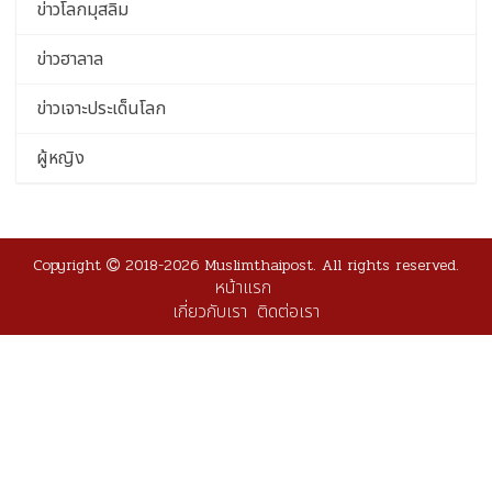
ข่าวโลกมุสลิม
ข่าวฮาลาล
ข่าวเจาะประเด็นโลก
ผู้หญิง
Copyright
2018-2026 Muslimthaipost. All rights reserved.
หน้าแรก
เกี่ยวกับเรา
ติดต่อเรา