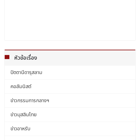
หัวข้อเรื่อง
ปัตตานีดารุสลาม
คอลัมนิสต์
ข่าวกรรมการกลางฯ
ข่าวมุสลิมไทย
ข่าวอาหรับ