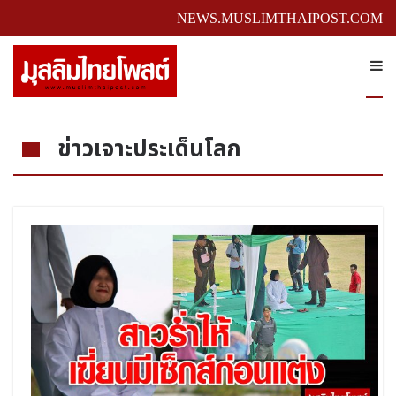
NEWS.MUSLIMTHAIPOST.COM
ข่าวเจาะประเด็นโลก