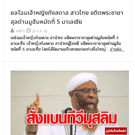
ยลโฉมเจ้าหญิงกังสดาล สาวไทย อดีตพระชายา
สุลต่านมูฮัมหมัดที่ 5 มาเลเซีย
16873
27 ก.ค. 62
ยลโฉมเจ้าหญิงกังสดาล สาวไทย อดีตพระชายาสุลต่านมูฮัมหมัดที่ 5
มาเลเซีย เจ้าหญิงกังสดาล สาวไทยผู้โชคดี อดีตพระชายาสุลต่านมูฮัม
หมัดที่ 5 มาเลเซีย โดยได้จัดงานอภิเษกสมรสอย่างยิ่งใหญ่...
อ่านต่อ...