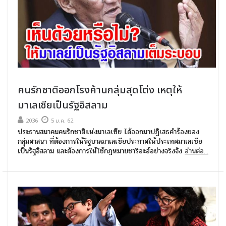
คนรักชาติออกโรงค้านกลุ่มสุดโต่ง เหตุให้
มาเลเซียเป็นรัฐอิสลาม
2036
5 ม.ค. 62
ประธานสมาคมคนรักชาติแห่งมาเลเซีย ได้ออกมาปฏิเสธคำร้องของ
กลุ่มศาสนา ที่ต้องการให้รัฐบาลมาเลเซียประกาศให้ประเทศมาเลเซีย
เป็นรัฐอิสลาม และต้องการให้ใช้กฎหมายชาริอะฮ์อย่างจริงจัง
อ่านต่อ...