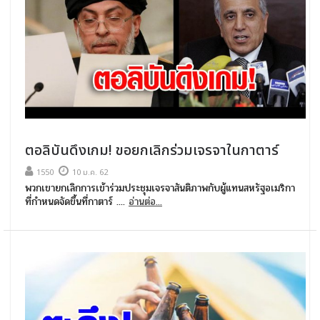
ตอลิบันดึงเกม! ขอยกเลิกร่วมเจรจาในกาตาร์
1550
10 ม.ค. 62
พวกเขายกเลิกการเข้าร่วมประชุมเจรจาสันติภาพกับผู้แทนสหรัฐอเมริกา
ที่กำหนดจัดขึ้นที่กาตาร์ ....
อ่านต่อ...