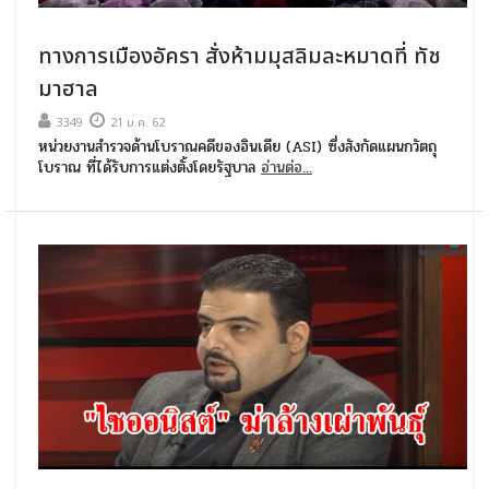
ทางการเมืองอัครา สั่งห้ามมุสลิมละหมาดที่ ทัช
มาฮาล
3349
21 ม.ค. 62
หน่วยงานสำรวจด้านโบราณคดีของอินเดีย (ASI) ซึ่งสังกัดแผนกวัตถุ
โบราณ ที่ได้รับการแต่งตั้งโดยรัฐบาล
อ่านต่อ...