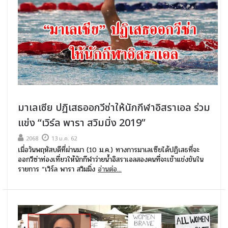
มาเลเซีย ปฏิเสธออกวีซ่าให้นักกีฬาอิสราเอล ร่วม
แข่ง “เวิร์ล พารา สวิมมิ่ง 2019”
2068
13 ม.ค. 62
เมื่อวันพฤหัสบดีที่ผ่านมา (10 ม.ค.) ทางการมาเลเซียได้ปฏิเสธที่จะ
ออกวีซ่าท่องเที่ยวให้นักกีฬาว่ายน้ำอิสราเอลสองคนที่จะเข้าแข่งขันใน
รายการ “เวิร์ล พารา สวิมมิ่ง
อ่านต่อ...