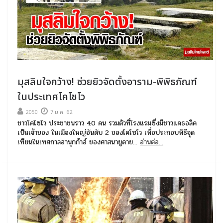
มุสลิมใจกว้าง! ช่วยยิวจัดตั้งอาราม-พิพิธภัณฑ์
ในประเทศโคโซโว
2050
7 ม.ค. 62
ชาวโคโซโว ประชาชนราว 40 คน รวมตัวที่โรงแรมซึ่งมีชาวแคธอลิค
เป็นเจ้าของ ในเมืองใหญ่อันดับ 2 ของโคโซโว เพื่อประกอบพิธีจุด
เทียนในเทศกาลฮานุกก้าฮ์ ของศาสนายูดาย...
อ่านต่อ...