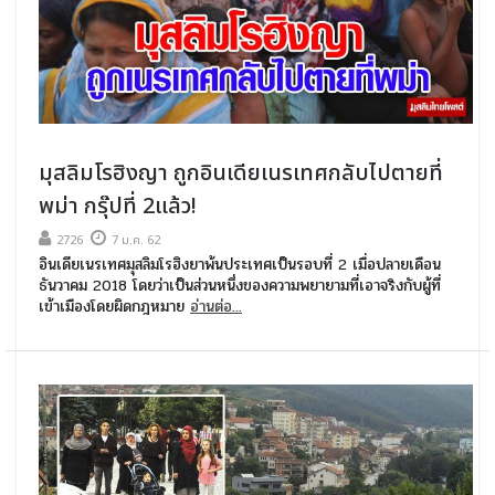
มุสลิมโรฮิงญา ถูกอินเดียเนรเทศกลับไปตายที่
พม่า กรุ๊ปที่ 2แล้ว!
2726
7 ม.ค. 62
อินเดียเนรเทศมุสลิมโรฮิงยาพ้นประเทศเป็นรอบที่ 2 เมื่อปลายเดือน
ธันวาคม 2018 โดยว่าเป็นส่วนหนึ่งของความพยายามที่เอาจริงกับผู้ที่
เข้าเมืองโดยผิดกฎหมาย
อ่านต่อ...