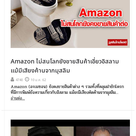
Amazon ไม่สนโลกยังขายสินค้าเอี่ยวอิสลาม
แม้มีเสียงค้านจากมุสลิม
4740
10 ม.ค. 62
Amazon (อะเมซอน) ยังคงขายสินค้าต่าง ๆ รวมทั้งที่คลุมฝาชักโครก
ที่มีการพิมพ์ข้อความเกี่ยวกับอิสลาม แม้จะมีเสียงคัดค้านจากมุสลิม...
อ่านต่อ...