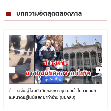
บทความฮิตสุดตลอดกาล
ตำรวจจีน จู่โจมมัสยิดของชาวหุย บุกเข้าไปลากคนที่
ละหมาดอยู่ในมัสยิดมาทำร้าย (ชมคลิป)