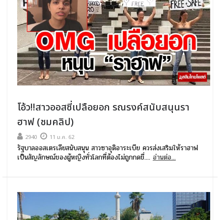
โอ้ว!!สาวออสซี่เปลือยอก รณรงค์สนับสนุนรา
ฮาฟ (ชมคลิป)
2940
11 ม.ค. 62
รัฐบาลออสเตรเลียสนับสนุน สาวซาอุดิอาระเบีย ควรส่งเสริมให้ราฮาฟ
เป็นสัญลักษณ์ของผู้หญิงทั่วโลกที่ต้องไม่ถูกกดขี่....
อ่านต่อ...