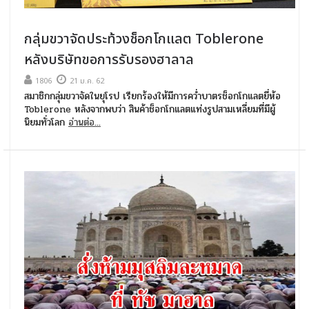
กลุ่มขวาจัดประท้วงช็อกโกแลต Toblerone
หลังบริษัทขอการรับรองฮาลาล
1806
21 ม.ค. 62
สมาชิกกลุ่มขวาจัดในยุโรป เรียกร้องให้มีการคว่ำบาตรช็อกโกแลตยี่ห้อ
Toblerone หลังจากพบว่า สินค้าช็อกโกแลตแท่งรูปสามเหลี่ยมที่มีผู้
นิยมทั่วโลก
อ่านต่อ...