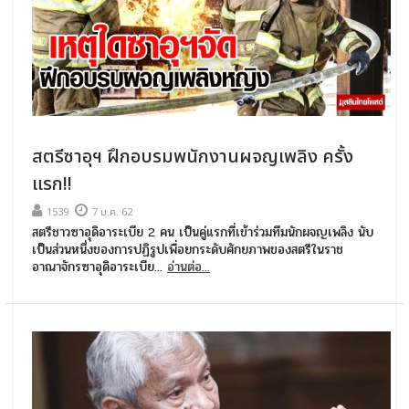
สตรีซาอุฯ ฝึกอบรมพนักงานผจญเพลิง ครั้ง
แรก!!
1539
7 ม.ค. 62
สตรีชาวซาอุดิอาระเบีย 2 คน เป็นคู่แรกที่เข้าร่วมทีมนักผจญเพลิง นับ
เป็นส่วนหนึ่งของการปฏิรูปเพื่อยกระดับศักยภาพของสตรีในราช
อาณาจักรซาอุดิอาระเบีย...
อ่านต่อ...