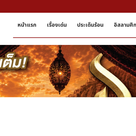
หน้าแรก
เรื่องเด่น
ประเด็นร้อน
อิสลามศึ