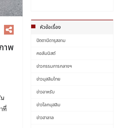
หัวข้อเรื่อง
ปัตตานีดารุสลาม
นภาพ
คอลัมนิสต์
ข่าวกรรมการกลางฯ
ข่าวมุสลิมไทย
ข่าวอาหรับ
ใน
ข่าวโลกมุสลิม
ที่
ข่าวฮาลาล