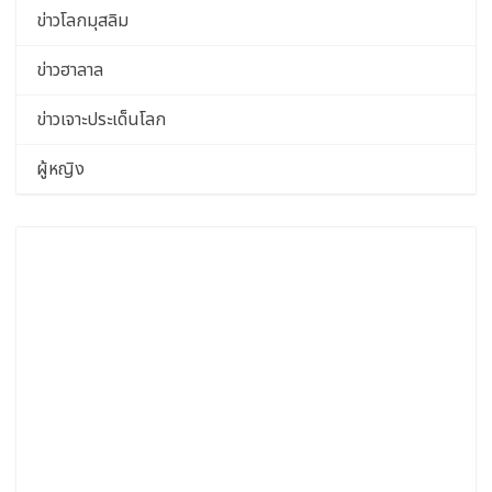
ข่าวโลกมุสลิม
ข่าวฮาลาล
ข่าวเจาะประเด็นโลก
ผู้หญิง