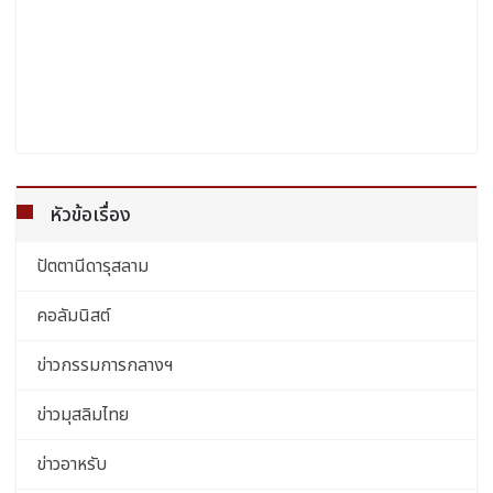
หัวข้อเรื่อง
ปัตตานีดารุสลาม
คอลัมนิสต์
ข่าวกรรมการกลางฯ
ข่าวมุสลิมไทย
ข่าวอาหรับ