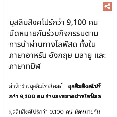
มุสลิมสิงคโปร์กว่า 9,100 คน
นัดหมายกันร่วมกิจกรรมตาม
การนำผ่านทางไลฟ์สด ทั้งใน
ภาษาอาหรับ อังกฤษ มลายู และ
ภาษาทมิฬ
สำนักข่าวมุสลิมไทยโพสต์:
มุสลิมสิงคโปร์
กว่า 9,100 คน ร่วมละหมาดผ่านไลฟ์สด
มุสลิมสิงคโปร์กว่า 9,100 คน นัดหมายกัน