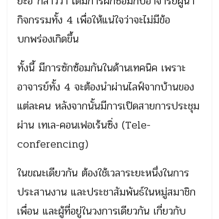
ยะฮ์ กล่าวว่า ได้มีการฝึกซ้อมกับอาจารย์ผู้นำ
กิจกรรมทั้ง 4 เพื่อให้แน่ใจว่าจะไม่มีข้อ
บกพร่องเกิดขึ้น
ทั้งนี้ มีการซักซ้อมกันในด้านเทคนิค เพราะ
อาจารย์ทั้ง 4 จะต้องนำผ่านไลฟ์จากบ้านของ
แต่ละคน หลังจากนั้นมีการเปิดสายการประชุม
ผ่าน เทเล-คอนเฟอเร้นซิ่ง (Tele-
conferencing)
ในขณะเดียวกัน ต้องใช้เวลาระยะหนึ่งในการ
ประสานงาน และประชาสัมพันธ์ในหมู่สมาชิก
เพื่อน และผู้ที่อยู่ในวงการเดียวกัน เกี่ยวกับ