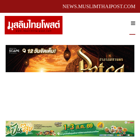
NEWS.MUSLIMTHAIPOST.COM