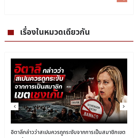
เรื่องในหมวดเดียวกัน
อิตาลีกล่าวว่าสเปนควรถูกระงับจากการเป็นสมาชิกเขต