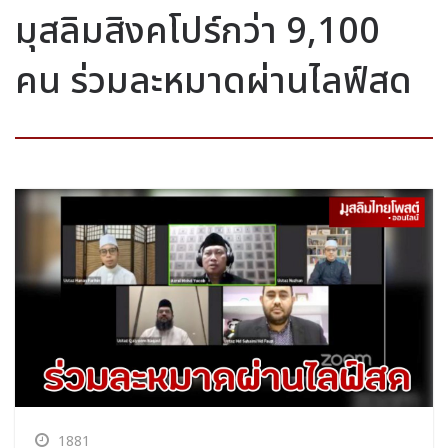
มุสลิมสิงคโปร์กว่า 9,100
คน ร่วมละหมาดผ่านไลฟ์สด
1881