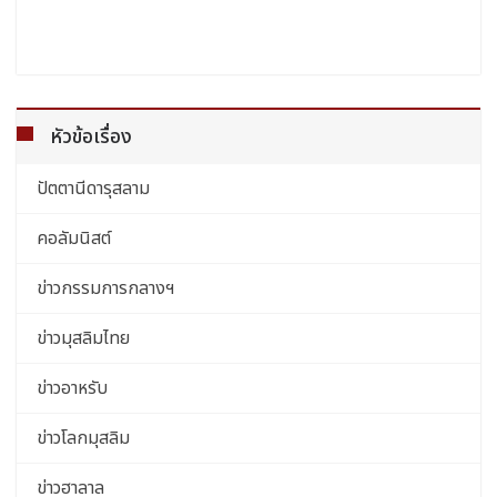
หัวข้อเรื่อง
ปัตตานีดารุสลาม
คอลัมนิสต์
ข่าวกรรมการกลางฯ
ข่าวมุสลิมไทย
ข่าวอาหรับ
ข่าวโลกมุสลิม
ข่าวฮาลาล