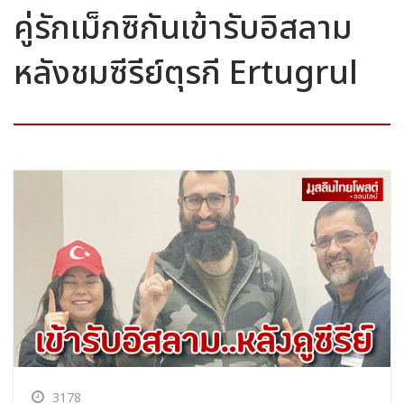
คู่รักเม็กซิกันเข้ารับอิสลาม
หลังชมซีรีย์ตุรกี Ertugrul
3178