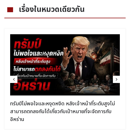
เรื่องในหมวดเดียวกัน
ง
ทรัมป์ไม่พอใจและหงุดหงิด หลังเจ้าหน้าที่ระดับสูงไม่
สามารถตกลงกันได้เกี่ยวกับเป้าหมายที่จะจัดการกับ
อิหร่าน