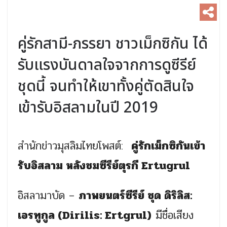
คู่รักสามี-ภรรยา ชาวเม็กซิกัน ได้
รับแรงบันดาลใจจากการดูซีรีย์
ชุดนี้ จนทำให้เขาทั้งคู่ตัดสินใจ
เข้ารับอิสลามในปี 2019
สำนักข่าวมุสลิมไทยโพสต์:
คู่รักเม็กซิกันเข้า
รับอิสลาม หลังชมซีรีย์ตุรกี Ertugrul
อิสลามาบัด –
ภาพยนตร์ซีรีย์ ชุด ดิริลิส:
เอรทูกูล (Dirilis: Ertgrul)
มีชื่อเสียง