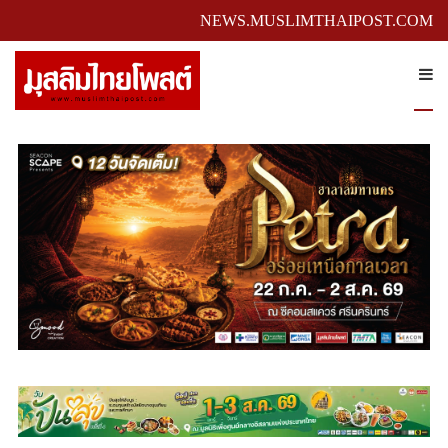
NEWS.MUSLIMTHAIPOST.COM