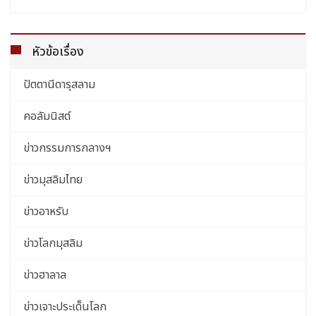
หัวข้อเรื่อง
ปัตตานีดารุสลาม
คอลัมนิสต์
ข่าวกรรมการกลางฯ
ข่าวมุสลิมไทย
ข่าวอาหรับ
ข่าวโลกมุสลิม
ข่าวฮาลาล
ข่าวเจาะประเด็นโลก