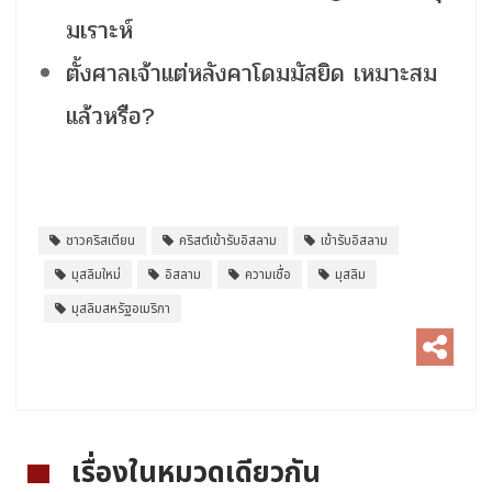
มเราะห์
ตั้งศาลเจ้าแต่หลังคาโดมมัสยิด เหมาะสม
แล้วหรือ?
ชาวคริสเตียน
คริสต์เข้ารับอิสลาม
เข้ารับอิสลาม
มุสลิมใหม่
อิสลาม
ความเชื่อ
มุสลิม
มุสลิมสหรัฐอเมริกา
เรื่องในหมวดเดียวกัน