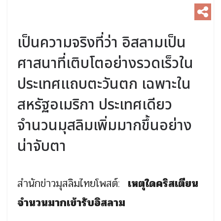
เป็นความจริงที่ว่า อิสลามเป็น
ศาสนาที่เติบโตอย่างรวดเร็วใน
ประเทศแถบตะวันตก เฉพาะใน
สหรัฐอเมริกา ประเทศเดียว
จำนวนมุสลิมเพิ่มมากขึ้นอย่าง
น่าจับตา
สำนักข่าวมุสลิมไทยโพสต์:
เหตุใดคริสเตียน
จำนวนมากเข้ารับอิสลาม