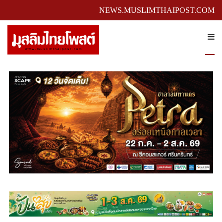
NEWS.MUSLIMTHAIPOST.COM