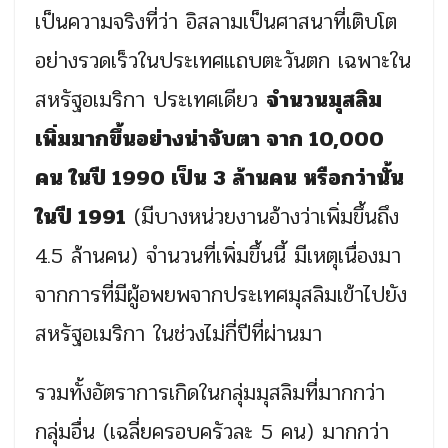
เป็นความจริงที่ว่า อิสลามเป็นศาสนาที่เติบโต
อย่างรวดเร็วในประเทศแถบตะวันตก เฉพาะใน
สหรัฐอเมริกา ประเทศเดียว
จำนวนมุสลิม
เพิ่มมากขึ้นอย่างน่าจับตา จาก 10,000
คน ในปี 1990 เป็น 3 ล้านคน หรือกว่านั้น
ในปี 1991
(มีบางหน่วยงานอ้างว่าเพิ่มขึ้นถึง
4.5 ล้านคน) จำนวนที่เพิ่มขึ้นนี้ มีเหตุเนื่องมา
จากการที่มีผู้อพยพจากประเทศมุสลิมเข้าไปยัง
สหรัฐอเมริกา ในช่วงไม่กี่ปีที่ผ่านมา
รวมทั้งอัตราการเกิดในกลุ่มมุสลิมที่มากกว่า
กลุ่มอื่น (เฉลี่ยครอบครัวละ 5 คน) มากกว่า