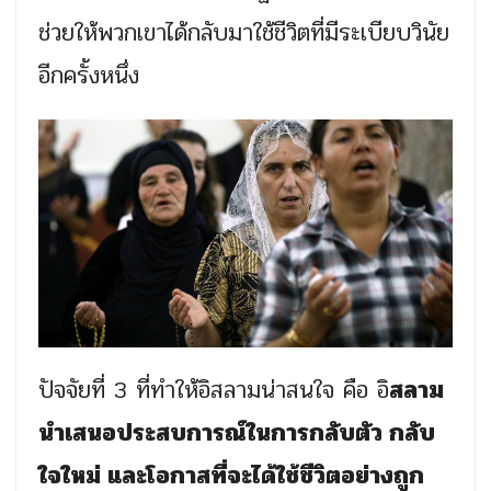
ช่วยให้พวกเขาได้กลับมาใช้ชีวิตที่มีระเบียบวินัย
อีกครั้งหนึ่ง
ปัจจัยที่ 3 ที่ทำให้อิสลามน่าสนใจ คือ อิ
สลาม
นำเสนอประสบการณ์ในการกลับตัว กลับ
ใจใหม่ และโอกาสที่จะได้ใช้ชีวิตอย่างถูก