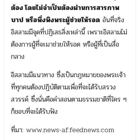
ต้อง โดยไม่จำเป็นต้องผ่านการสารภาพ
บาป หรือพึ่งพิงพระผู้ช่วยให้รอด
อันที่จริง
อิสลามมีจุดที่ปฏิเสธสิ่งเหล่านี้ เพราะอิสลามไม่
ต้องการผู้ที่จะมาช่วยให้รอด หรือผู้ที่เป็นสื่อ
กลาง
อิสลามมีแนวทาง ซึ่งเป็นกฎหมายของพระเจ้า
ที่ทุกคนต้องปฏิบัติตามเพื่อที่จะได้รับสรวง
สวรรค์ ซึ่งนั่นคือคำสอนตามธรรมชาติที่ใคร ๆ
ก็ชอบที่จะได้รับฟัง
ที่มา:
www.news-af.feednews.com