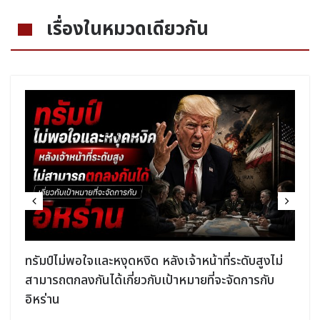
เรื่องในหมวดเดียวกัน
ง
ทรัมป์ไม่พอใจและหงุดหงิด หลังเจ้าหน้าที่ระดับสูงไม่
สามารถตกลงกันได้เกี่ยวกับเป้าหมายที่จะจัดการกับ
อิหร่าน