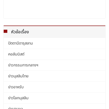
หัวข้อเรื่อง
ปัตตานีดารุสลาม
คอลัมนิสต์
ข่าวกรรมการกลางฯ
ข่าวมุสลิมไทย
ข่าวอาหรับ
ข่าวโลกมุสลิม
ข่าวฮาลาล