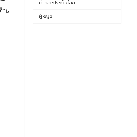
ข่าวเจาะประเด็นโลก
ด้าน
ผู้หญิง