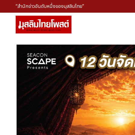
“สำนักข่าวอันดับหนึ่งของมุสลิมไทย”