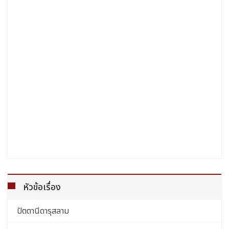
หัวข้อเรื่อง
ปัตตานีดารุสลาม