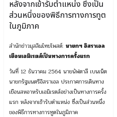
หลังจากเข้ารับตำแหน่ง ซึ่งเป็น
ส่วนหนึ่งของพิธีการทางการทูต
ในภูมิภาค
สำนักข่าวมุสลิมไทยโพสต์:
นายกฯ อิสราเอล
เยือนเอมิเรตส์เป็นทางการครั้งแรก
วันที่ 12 ธันวาคม 2564 นายนัฟตาลี เบนเน็ต
นายกรัฐมนตรีอิสราเอล ประกาศการเดินทาง
เยือนสหอาหรับเอมิเรตส์อย่างเป็นทางการครั้ง
แรก หลังจากเข้ารับตำแหน่ง ซึ่งเป็นส่วนหนึ่ง
ของพิธีการทางการทูตในภูมิภาค