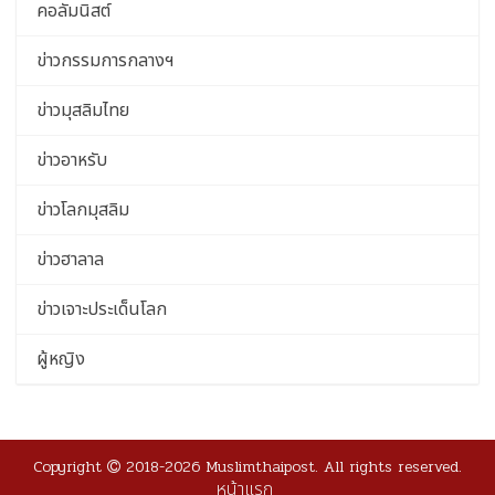
คอลัมนิสต์
ข่าวกรรมการกลางฯ
ข่าวมุสลิมไทย
ข่าวอาหรับ
ข่าวโลกมุสลิม
ข่าวฮาลาล
ข่าวเจาะประเด็นโลก
ผู้หญิง