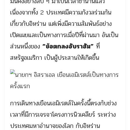
มั่นคงอย่างลับ ๆ มาเป็นเวลาช้านานแล้ว
เนื่องจากทั้ง 2 ประเทศมีความกังวลร่วมกัน
เกี่ยวกับอิหร่าน แต่เพิ่งมีความสัมพันธ์อย่าง
เปิดเผยและเป็นทางการเมื่อปีที่ผ่านมา อันเป็น
ส่วนหนึ่งของ
“ข้อตกลงอับราฮัม”
ที่
สหรัฐอเมริกา เป็นผู้ประสานให้เกิดขึ้น
การเดินทางเยือนเอมิเรตส์ในครั้งนี้ตรงกับช่วง
เวลาที่มีการเจรจาโครงการนิวเคลียร์ ระหว่าง
ประเทศมหาอำนาจของโลก กับอิหร่าน