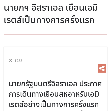
นายกฯ อิสราเอล เยือนเอมิ
เรตส์เป็นทางการครั้งแรก
1733
นายกรัฐมนตรีอิสราเอล ประกาศ
การเดินทางเยือนสหอาหรับเอมิ
เรตส์อย่างเป็นทางการครั้งแรก