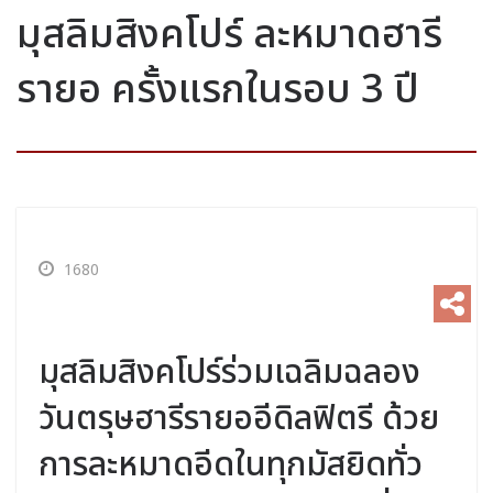
มุสลิมสิงคโปร์ ละหมาดฮารี
รายอ ครั้งแรกในรอบ 3 ปี
1680
มุสลิมสิงคโปร์ร่วมเฉลิมฉลอง
วันตรุษฮารีรายออีดิลฟิตรี ด้วย
การละหมาดอีดในทุกมัสยิดทั่ว