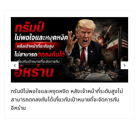
ง
ทรัมป์ไม่พอใจและหงุดหงิด หลังเจ้าหน้าที่ระดับสูงไม่
สามารถตกลงกันได้เกี่ยวกับเป้าหมายที่จะจัดการกับ
อิหร่าน