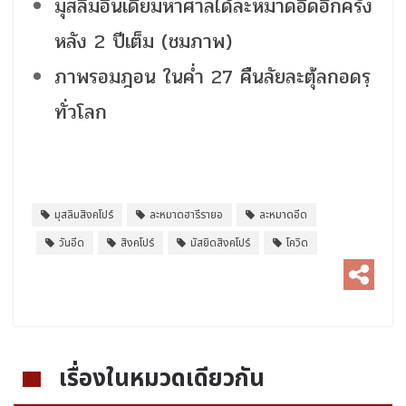
มุสลิมอินเดียมหาศาลได้ละหมาดอีดอีกครั้ง
หลัง 2 ปีเต็ม (ชมภาพ)
ภาพรอมฎอน ในค่ำ 27 คืนลัยละตุ้ลกอดรฺ
ทั่วโลก
มุสลิมสิงคโปร์
ละหมาดฮารีรายอ
ละหมาดอีด
วันอีด
สิงคโปร์
มัสยิดสิงคโปร์
โควิด
เรื่องในหมวดเดียวกัน