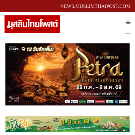
NEWS.MUSLIMTHAIPOST.COM