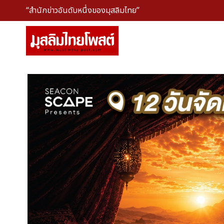
“สำนักข่าวอันดับหนึ่งของมุสลิมไทย”