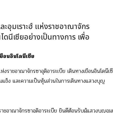
ละอุมเราะฮ์ แห่งราชอาณาจักร
นโดนีเซียอย่างเป็นทางการ เพื่อ
ยือนอินโดนีเซีย
ห่งราชอาณาจักรซาอุดิอาระเบีย เดินทางเยือนอินโดนีเซ
เข้มแข็ง และความเป็นหุ้นส่วนในการเดินทางแสวงบุญ
ราชอาณาจักรซาอุดิอาระเบีย ยินดีต้อนรับผู้แสวงบุญอุม