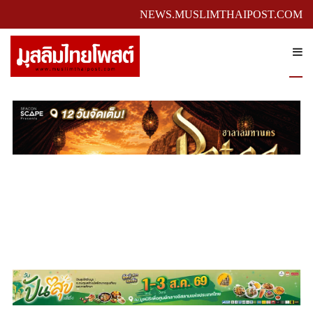
NEWS.MUSLIMTHAIPOST.COM