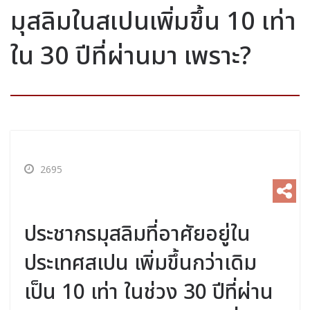
มุสลิมในสเปนเพิ่มขึ้น 10 เท่า
ใน 30 ปีที่ผ่านมา เพราะ?
2695
ประชากรมุสลิมที่อาศัยอยู่ใน
ประเทศสเปน เพิ่มขึ้นกว่าเดิม
เป็น 10 เท่า ในช่วง 30 ปีที่ผ่าน