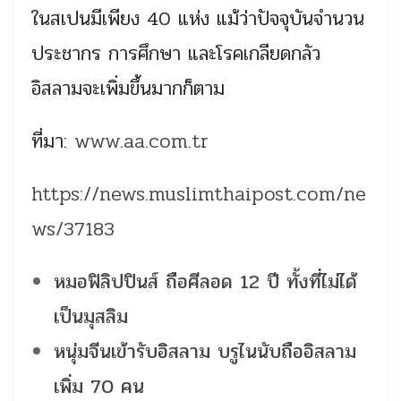
ในสเปนมีเพียง 40 แห่ง แม้ว่าปัจจุบันจำนวน
ประชากร การศึกษา และโรคเกลียดกลัว
อิสลามจะเพิ่มขึ้นมากก็ตาม
ที่มา:
www.aa.com.tr
https://news.muslimthaipost.com/ne
ws/37183
หมอฟิลิปปินส์ ถือศีลอด 12 ปี ทั้งที่ไม่ได้
เป็นมุสลิม
หนุ่มจีนเข้ารับอิสลาม บรูไนนับถืออิสลาม
เพิ่ม 70 คน