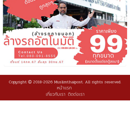
Copyright
2018-2026 Muslimthaipost. All rights reserved.
หน้าแรก
เกี่ยวกับเรา
ติดต่อเรา