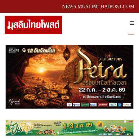
NEWS.MUSLIMTHAIPOST.COM