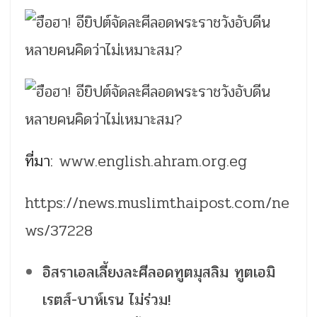
ที่มา:
www.english.ahram.org.eg
https://news.muslimthaipost.com/ne
ws/37228
อิสราเอลเลี้ยงละศีลอดทูตมุสลิม ทูตเอมิ
เรตส์-บาห์เรน ไม่ร่วม!