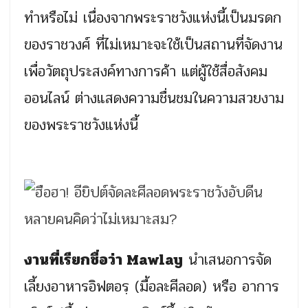
ทำหรือไม่ เนื่องจากพระราชวังแห่งนี้เป็นมรดก
ของราชวงศ์ ที่ไม่เหมาะจะใช้เป็นสถานที่จัดงาน
เพื่อวัตถุประสงค์ทางการค้า แต่ผู้ใช้สื่อสังคม
ออนไลน์ ต่างแสดงความชื่นชมในความสวยงาม
ของพระราชวังแห่งนี้
งานที่เรียกชื่อว่า Mawlay
นำเสนอการจัด
เลี้ยงอาหารอิฟตอรฺ (มื้อละศีลอด) หรือ อาการ