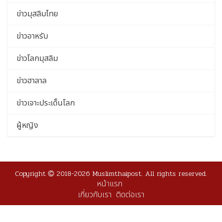
ข่าวมุสลิมไทย
ข่าวอาหรับ
ข่าวโลกมุสลิม
ข่าวฮาลาล
ข่าวเจาะประเด็นโลก
ผู้หญิง
Copyright
2018-2026 Muslimthaipost. All rights reserved.
หน้าแรก
เกี่ยวกับเรา
ติดต่อเรา