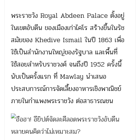
พระราชวัง Royal Abdeen Palace ตั้งอยู่
ในเขตอับดีน ของเมืองเก่าไคโร สร้างขึ้นในรัช
สมัยของ Khedive Ismail ในปี 1863 เพื่อ
ใช้เป็นสำนักงานใหญ่ของรัฐบาล และพื้นที่
ใช้สอยสำหรับราชวงศ์ จนถึงปี 1952 ครั้งนี้
นับเป็นครั้งแรก ที่ Mawlay นำเสนอ
ประสบการณ์การจัดเลี้ยงอาหารเชิงพาณิชย์
ภายในกำแพงพระราชวัง ต่อสาธารณชน