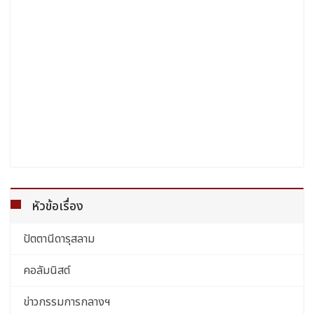
หัวข้อเรื่อง
ปัตตานีดารุสลาม
คอลัมนิสต์
ข่าวกรรมการกลางฯ