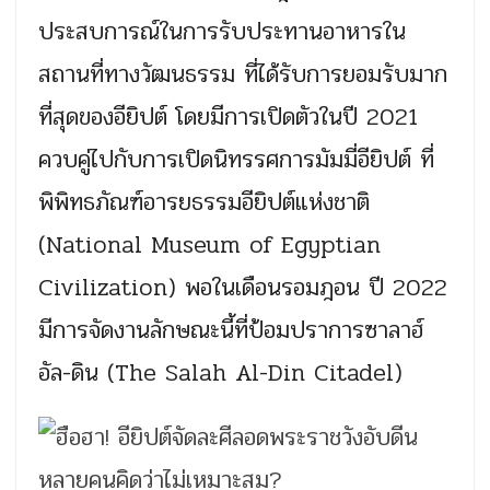
ประสบการณ์ในการรับประทานอาหารใน
สถานที่ทางวัฒนธรรม ที่ได้รับการยอมรับมาก
ที่สุดของอียิปต์ โดยมีการเปิดตัวในปี 2021
ควบคู่ไปกับการเปิดนิทรรศการมัมมี่อียิปต์ ที่
พิพิทธภัณฑ์อารยธรรมอียิปต์แห่งชาติ
(National Museum of Egyptian
Civilization) พอในเดือนรอมฎอน ปี 2022
มีการจัดงานลักษณะนี้ที่ป้อมปราการซาลาฮ์
อัล-ดิน (The Salah Al-Din Citadel)