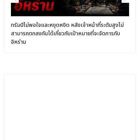
ง
ทรัมป์ไม่พอใจและหงุดหงิด หลังเจ้าหน้าที่ระดับสูงไม่
สามารถตกลงกันได้เกี่ยวกับเป้าหมายที่จะจัดการกับ
อิหร่าน