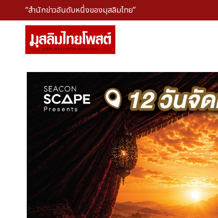
“สำนักข่าวอันดับหนึ่งของมุสลิมไทย”