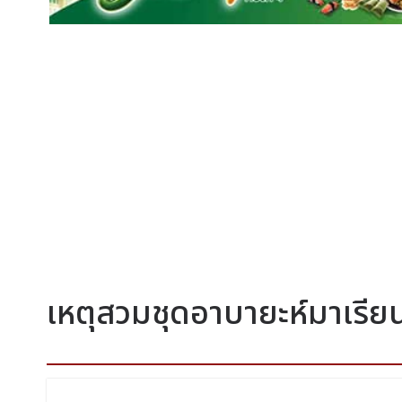
เหตุสวมชุดอาบายะห์มาเรียน