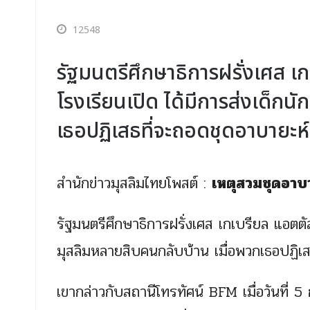
12548
รัฐมนตรีศึกษาธิการฝรั่งเศส เก
โรงเรียนเปิด ได้มีการส่งเด็กน
เธอปฏิเสธที่จะถอดชุดอาบายะห์
สำนักข่าวมุสลิมไทยโพสต์ :
เหตุสวมชุดอาบา
รัฐมนตรีศึกษาธิการฝรั่งเศส เกเบรียล แอตตัล 
มุสลิมหลายสิบคนกลับบ้าน เมื่อพวกเธอปฏิเส
เขากล่าวกับสถานีโทรทัศน์ BFM เมื่อวันที่ 5