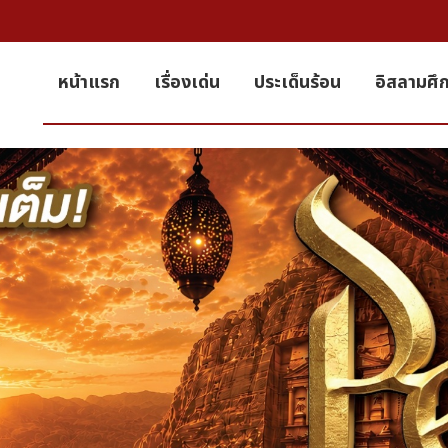
หน้าแรก
เรื่องเด่น
ประเด็นร้อน
อิสลามศึ