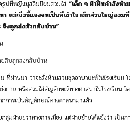
ดรูปที่หญิงมุสลิมนิยมสวมใส่
“เด็ก ๆ ฝ่าฝืนคำสั่งห้
า แต่เมื่อชี้แจงจนเป็นที่เข้าใจ เด็กส่วนใหญ่ยอมที
ธ จึงถูกส่งตัวกลับบ้าน”
ยน
ม ที่ผ่านมา ว่าจะสั่งห้ามสวมชุดอาบายะห์ในโรงเรียน 
ามแต่งกาย หรือสวมใส่สัญลักษณ์ทางศาสนาในโรงเรียน โ
มาจากการเป็นสัญลักษณ์ทางศาสนามาแล้ว
บกลุ่มฝ่ายขวาทางการเมือง แต่ฝ่ายซ้ายโต้แย้งว่า เป็นก