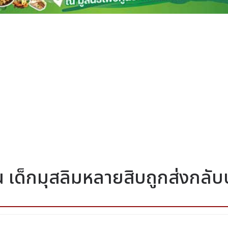
 เด็กมุสลิมหลายสิบถูกส่งกลับ