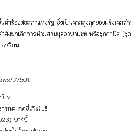
”
ื่นคำร้องต่อสภาแห่งรัฐ ซึ่งเป็นศาลสูงสุดของฝรั่งเศสสำ
คำสั่งยกเลิกการห้ามสวมชุดอาบายะห์ หรือชุดกามิส (ชุดเ
โรงเรียน
news/37601
ยบ้าน
ารณะ กดขี่เกินไป!!
23) บาร์บี้