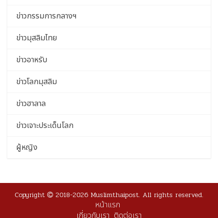
ข่าวกรรมการกลางฯ
ข่าวมุสลิมไทย
ข่าวอาหรับ
ข่าวโลกมุสลิม
ข่าวฮาลาล
ข่าวเจาะประเด็นโลก
ผู้หญิง