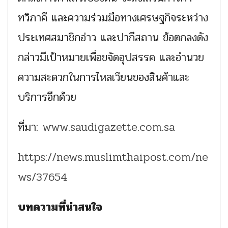
ทวิภาคี และความร่วมมือทางเศรษฐกิจระหว่าง
ประเทศสมาชิกอ่าว และปากีสถาน ข้อตกลงดัง
กล่าวมีเป้าหมายเพื่อขจัดอุปสรรค และอำนวย
ความสะดวกในการไหลเวียนของสินค้าและ
บริการอีกด้วย
ที่มา:
www.saudigazette.com.sa
https://news.muslimthaipost.com/ne
ws/37654
บทความที่น่าสนใจ