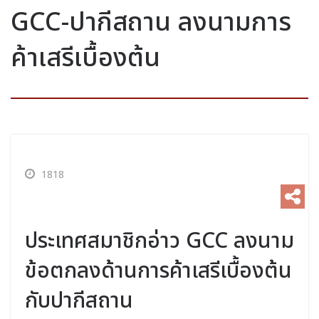
GCC-ปากีสถาน ลงนามการ
ค้าเสรีเบื้องต้น
1818
ประเทศสมาชิกอ่าว GCC ลงนาม
ข้อตกลงด้านการค้าเสรีเบื้องต้น
กับปากีสถาน