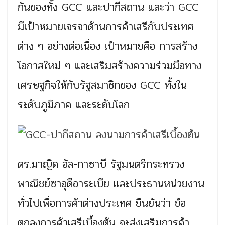
กันของทั้ง GCC และปากีสถาน และว่า GCC
มีเป้าหมายเจรจาด้านการค้าเสรีกับประเทศ
ต่าง ๆ อย่างต่อเนื่อง เป้าหมายคือ การสร้าง
โอกาสใหม่ ๆ และเสริมสร้างความร่วมมือทาง
เศรษฐกิจให้กับรัฐสมาชิกของ GCC ทั้งใน
ระดับภูมิภาค และระดับโลก
ดร.มาญิด อัล-กาซาบี รัฐมนตรีกระทรวง
พาณิชย์ซาอุดีอาระเบีย และประธานหน่วยงาน
ทั่วไปเพื่อการค้าต่างประเทศ ยืนยันว่า ข้อ
ตกลงการค้าเสรีเบื้องต้น จะส่งเสริมการค้า