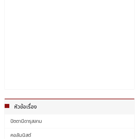
หัวข้อเรื่อง
ปัตตานีดารุสลาม
คอลัมนิสต์