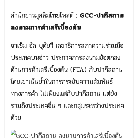
สำนักข่าวมุสลิมไทยโพสต์ :
GCC-ปากีสถาน
ลงนามการค้าเสรีเบื้องต้น
จาเซ็ม อัล บุดัยวี เลขาธิการสภาความร่วมมือ
ประเทศบนอ่าว ประกาศการลงนามข้อตกลง
ด้านการค้าเสรีเบื้องต้น (FTA) กับปากีสถาน
โดยเขาเน้นย้ำในการกระชับความสัมพันธ์
ทางการค้า ไม่เพียงแต่กับปากีสถาน แต่ยัง
รวมถึงประเทศอื่น ๆ และกลุ่มระหว่างประเทศ
ด้วย