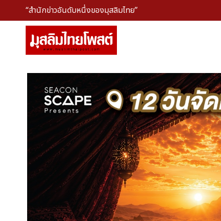
“สำนักข่าวอันดับหนึ่งของมุสลิมไทย”