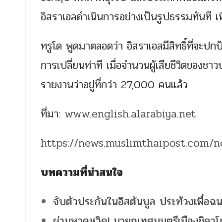
อิสราเอลดำเนินการอย่างเป็นรูปธรรมทันที เพ
ทรูโด พูดมาตลอดว่า อิสราเอลมีสิทธิ์ที่จะ
การเปลี่ยนท่าที เมื่อจำนวนผู้เสียชีวิตของชา
รายงานว่าอยู่ที่กว่า 27,000 คนแล้ว
ที่มา:
www.english.alarabiya.net
https://news.muslimthaipost.com/
บทความที่น่าสนใจ
จับตัวประกันในอิสตันบูล ประท้วงเพื่อ
ผ่านหวุดหวิด! นายกเทศมนตรีเมืองชิคาโ