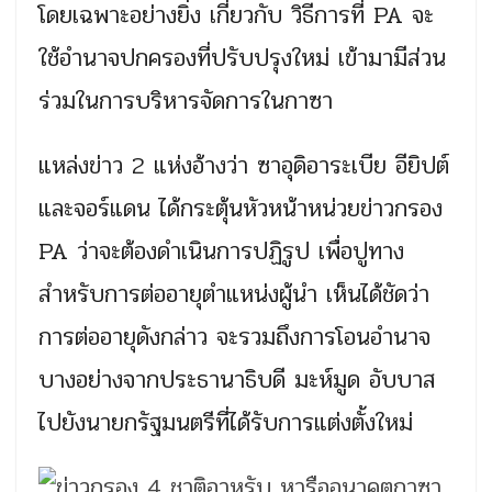
โดยเฉพาะอย่างยิ่ง เกี่ยวกับ วิธีการที่ PA จะ
ใช้อำนาจปกครองที่ปรับปรุงใหม่ เข้ามามีส่วน
ร่วมในการบริหารจัดการในกาซา
แหล่งข่าว 2 แห่งอ้างว่า ซาอุดิอาระเบีย อียิปต์
และจอร์แดน ได้กระตุ้นหัวหน้าหน่วยข่าวกรอง
PA ว่าจะต้องดำเนินการปฏิรูป เพื่อปูทาง
สำหรับการต่ออายุตำแหน่งผู้นำ เห็นได้ชัดว่า
การต่ออายุดังกล่าว จะรวมถึงการโอนอำนาจ
บางอย่างจากประธานาธิบดี มะห์มูด อับบาส
ไปยังนายกรัฐมนตรีที่ได้รับการแต่งตั้งใหม่