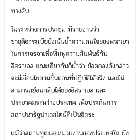
ในระหว่างการประชุม มีรายงานว่า
ซาอุดิอาระเบียยังเน้นย้ำความสนใจของพวกเขา
ในการเจรจาเพื่อฟื้นฟูความสัมพันธ์กับ
อิสราเอล ขณะเดียวกันก็ย้ำว่า ข้อตกลงดังกล่าว
จะมีเงื่อนไขตามขั้นตอนที่ปฏิบัติได้จริง และไม่
สามารถย้อนกลับได้ของอิสราเอล และ
ประชาคมระหว่างประเทศ เพื่อประกันการ
สถาปนารัฐปาเลสไตน์ที่เป็นอิสระ
แม้ว่าสถานทูตและหน่วยงานของประเทศใด ยัง