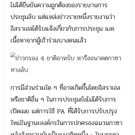
ไม่ได้ยืนยันความถูกต้องของรายงานการ
ประชุมลับ แต่แหล่งข่าวรายหนึ่งรายงานว่า
อิสราเอลได้รับแจ้งเกี่ยวกับการประชุม และ
เนื้อหาจากผู้เข้าร่วมบางคนแล้ว
การมีส่วนร่วมใด ๆ ที่อาจเกิดขึ้นโดยอิสราเอล
หรือชาติอื่น ๆ ในการประชุมยังไม่ได้รับการ
เปิดเผย แต่การใช้ PA ที่ได้รับการปรับปรุง
ใหม่ในฐานะองค์กรในการปกครองฉนวนกาซา
หลังสังครามนับเป็นแนวคิดหนึ่ง - ในบรรดา