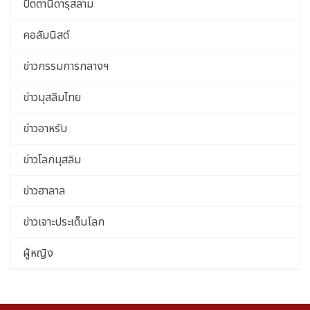
ปัตตานีดารุสลาม
คอลัมนิสต์
ข่าวกรรมการกลางฯ
ข่าวมุสลิมไทย
ข่าวอาหรับ
ข่าวโลกมุสลิม
ข่าวฮาลาล
ข่าวเจาะประเด็นโลก
ผู้หญิง