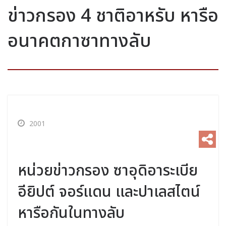
ข่าวกรอง 4 ชาติอาหรับ หารือ
อนาคตกาซาทางลับ
2001
หน่วยข่าวกรอง ซาอุดิอาระเบีย
อียิปต์ จอร์แดน และปาเลสไตน์
หารือกันในทางลับ