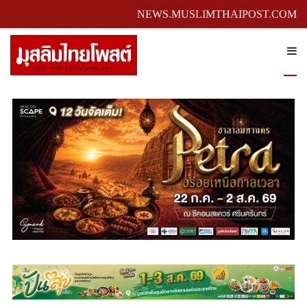
NEWS.MUSLIMTHAIPOST.COM