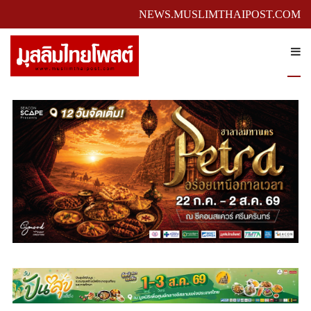
NEWS.MUSLIMTHAIPOST.COM