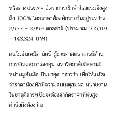
หรือต่างประเทศ อัตราการเข้าพักโรงแรมจึงสูง
ถึง 100% โดยราคาห้องพักรายวันอยู่ระหว่าง
2,933 – 3,999 ดอลล่าร์ (ประมาณ 105,119
– 143,324 บาท)
ดร.โมฮัมเหม็ด มัคนี ผู้ช่วยศาสตราจารย์ด้าน
การเงินและการลงทุน มหาวิทยาลัยอิสลามอิ
หม่ามมูฮัมมัด บินซาอุด กล่าวว่า เพื่อให้แน่ใจ
ว่าราคาห้องพักมีความสมเหตุสมผล หน่วยงาน
ในซาอุดิอาระเบียจะต้องจำกัดราคาที่พุ่งสูง
คำนึงถึงห้องว่าง