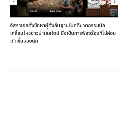
อิสราเอลตั้งข้อหาผู้ตั้งถิ่นฐานในคดีฆาตกรรมนัก
เคลื่อนไหวชาวปาเลสไตน์ ซึ่งเป็นการฟ้องร้องที่ไม่ค่อย
เกิดขึ้นบ่อยนัก