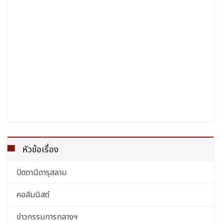
หัวข้อเรื่อง
ปัตตานีดารุสลาม
คอลัมนิสต์
ข่าวกรรมการกลางฯ