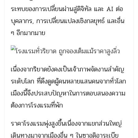
ระทบของการเปลี่ยนผ่านสู่ดิจิทัล และ AI ต่อ
บุคลากร, การเปลี่ยนแปลงเชิงกลยุทธ์ และอื่น
ๆ อีกมากมาย
เนื่องจากริยาดยังคงเป็นเจ้าภาพจัดงานสำคัญ
ระดับโลก ที่ดึงดูดผู้คนหลายแสนคนจากทั่วโลก
เมืองนี้จึงประสบปัญหาในการตอบสนองความ
ต้องการโรงแรมที่พัก
ราคาโรงแรมพุ่งสูงขึ้นเนื่องจากแขกส่วนใหญ่
เดินทางมาจากเมืองอื่น ๆ ในซาอุดิอาระเบีย