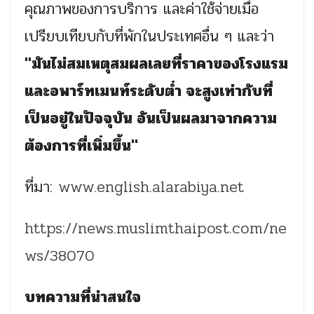
คุณภาพของการบริการ และค่าใช้จ่ายเมื่อ
เปรียบเทียบกับที่พักในประเทศอื่น ๆ และว่า
"มันไม่สมเหตุสมผลเลยที่ราคาของโรงแรม
และอพาร์ทเมนท์ระดับต่ำ จะสูงเท่ากับที่
เป็นอยู่ในปัจจุบัน อันเป็นผลมาจากความ
ต้องการที่เพิ่มขึ้น"
ที่มา:
www.english.alarabiya.net
https://news.muslimthaipost.com/ne
ws/38070
บทความที่น่าสนใจ