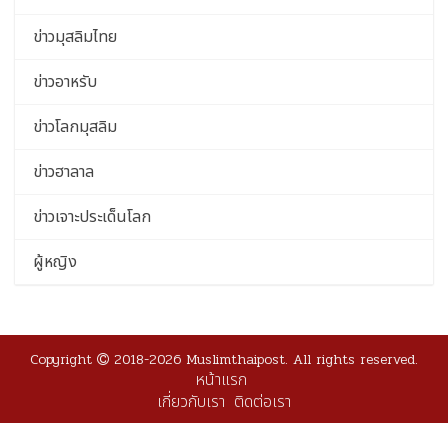
ข่าวมุสลิมไทย
ข่าวอาหรับ
ข่าวโลกมุสลิม
ข่าวฮาลาล
ข่าวเจาะประเด็นโลก
ผู้หญิง