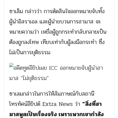
ซาเล็ม กล่าวว่า การตัดสินใจออกหมายจับทั้ง
ผู้นำอิสราเอล และผู้นำขบวนการฮามาส จะ
หมายความว่า เหยื่อผู้ถูกกระทำกลับกลายเป็น
ต้องถูกลงโทษ เทียบเท่ากับผู้ลงมือกระทำ ซึ่ง
ไม่เป็นการยุติธรรม
ซาเลมกล่าวในการให้สัมภาษณ์กับสถานี
โทรทัศน์อียิปต์ Extra News ว่า
“สิ่งที่ฮา
มาสพูดเป็นเรื่องจริง เพราะพวกเขากำลัง