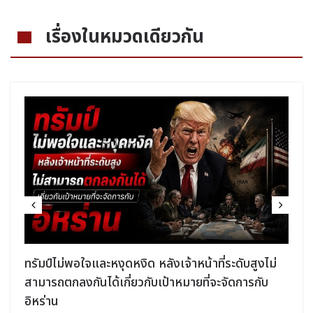
เรื่องในหมวดเดียวกัน
ง
ทรัมป์ไม่พอใจและหงุดหงิด หลังเจ้าหน้าที่ระดับสูงไม่
สามารถตกลงกันได้เกี่ยวกับเป้าหมายที่จะจัดการกับ
อิหร่าน