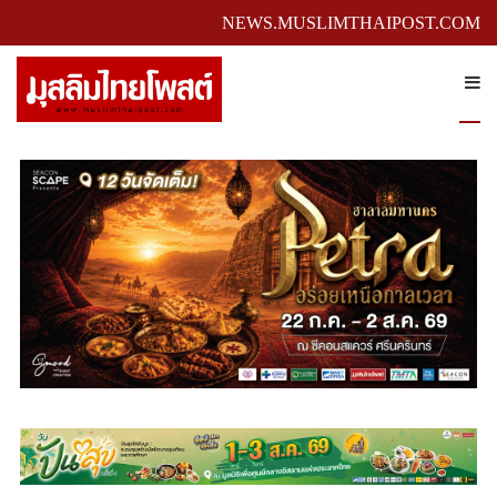
NEWS.MUSLIMTHAIPOST.COM