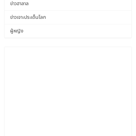
ข่าวฮาลาล
ข่าวเจาะประเด็นโลก
ผู้หญิง