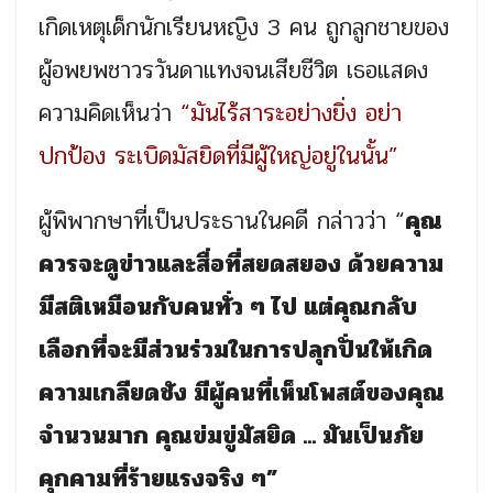
เกิดเหตุเด็กนักเรียนหญิง 3 คน ถูกลูกชายของ
ผู้อพยพชาวรวันดาแทงจนเสียชีวิต เธอแสดง
ความคิดเห็นว่า
“มันไร้สาระอย่างยิ่ง อย่า
ปกป้อง ระเบิดมัสยิดที่มีผู้ใหญ่อยู่ในนั้น”
ผู้พิพากษาที่เป็นประธานในคดี กล่าวว่า “
คุณ
ควรจะดูข่าวและสื่อที่สยดสยอง ด้วยความ
มีสติเหมือนกับคนทั่ว ๆ ไป แต่คุณกลับ
เลือกที่จะมีส่วนร่วมในการปลุกปั่นให้เกิด
ความเกลียดชัง มีผู้คนที่เห็นโพสต์ของคุณ
จำนวนมาก คุณข่มขู่มัสยิด ... มันเป็นภัย
คุกคามที่ร้ายแรงจริง ๆ”