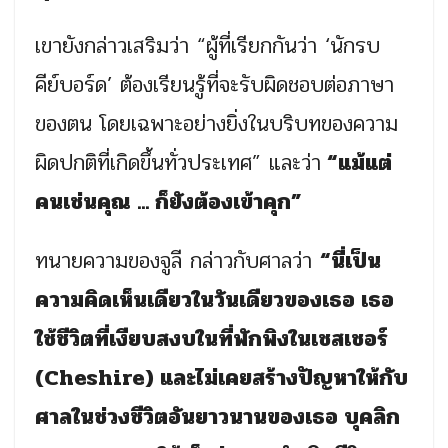
เขายังกล่าวเสริมว่า “ผู้ที่เรียกกันว่า ‘นักรบ
คีย์บอร์ด’ ต้องเรียนรู้ที่จะรับผิดชอบต่อภาษา
ของตน โดยเฉพาะอย่างยิ่งในบริบทของความ
ผิดปกติที่เกิดขึ้นทั่วประเทศ” และว่า
“แม้แต่
คนเช่นคุณ ... ก็ยังต้องเข้าคุก”
ทนายความของจูลี กล่าวกับศาลว่า
“นี่เป็น
ความคิดเห็นเดียวในวันเดียวของเธอ เธอ
ใช้ชีวิตที่เงียบสงบในที่พักพิงในเชสเชอร์
(Cheshire) และไม่เคยสร้างปัญหาให้กับ
ศาลในช่วงชีวิตอันยาวนานของเธอ บุคลิก