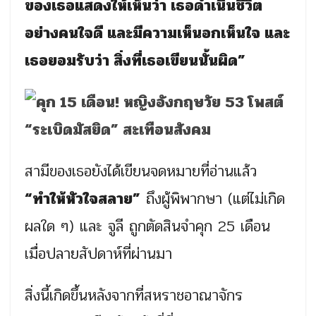
ของเธอแสดงให้เห็นว่า เธอดำเนินชีวิต
อย่างคนใจดี และมีความเห็นอกเห็นใจ และ
เธอยอมรับว่า สิ่งที่เธอเขียนนั้นผิด”
สามีของเธอยังได้เขียนจดหมายที่อ่านแล้ว
“ทำให้หัวใจสลาย”
ถึงผู้พิพากษา (แต่ไม่เกิด
ผลใด ๆ) และ จูลี ถูกตัดสินจำคุก 25 เดือน
เมื่อปลายสัปดาห์ที่ผ่านมา
สิ่งนี้เกิดขึ้นหลังจากที่สหราชอาณาจักร