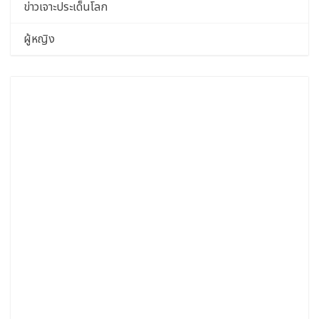
ข่าวเจาะประเด็นโลก
ผู้หญิง