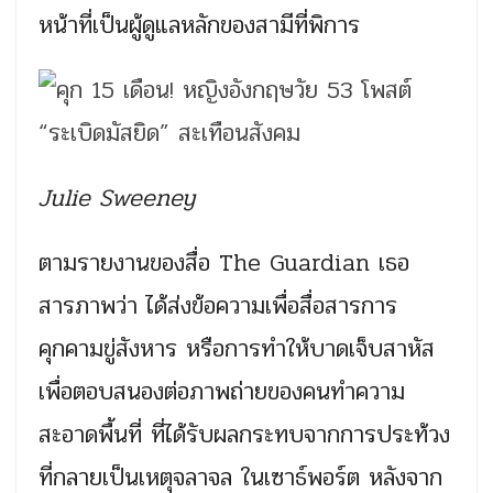
หน้าที่เป็นผู้ดูแลหลักของสามีที่พิการ
Julie Sweeney
ตามรายงานของสื่อ The Guardian เธอ
สารภาพว่า ได้ส่งข้อความเพื่อสื่อสารการ
คุกคามขู่สังหาร หรือการทำให้บาดเจ็บสาหัส
เพื่อตอบสนองต่อภาพถ่ายของคนทำความ
สะอาดพื้นที่ ที่ได้รับผลกระทบจากการประท้วง
ที่กลายเป็นเหตุจลาจล ในเซาธ์พอร์ต หลังจาก