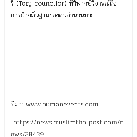
รี (Tory councilor) ที่วิพากษ์วิจารณ์ถึง
การย้ายถิ่นฐานของคนจำนวนมาก
ที่มา:
www.humanevents.com
https://news.muslimthaipost.com/n
ews/38439