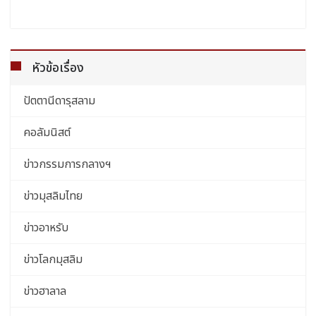
หัวข้อเรื่อง
ปัตตานีดารุสลาม
คอลัมนิสต์
ข่าวกรรมการกลางฯ
ข่าวมุสลิมไทย
ข่าวอาหรับ
ข่าวโลกมุสลิม
ข่าวฮาลาล