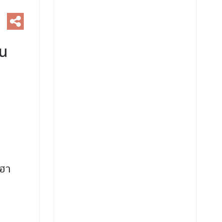
็น
มฮา