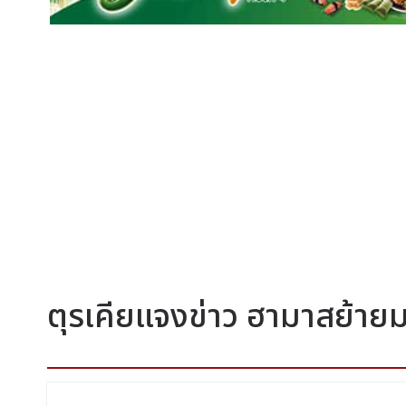
ตุรเคียแจงข่าว ฮามาสย้ายม