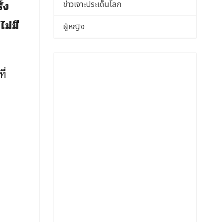
้ง
ข่าวเจาะประเด็นโลก
ม่มี
ผู้หญิง
ี่