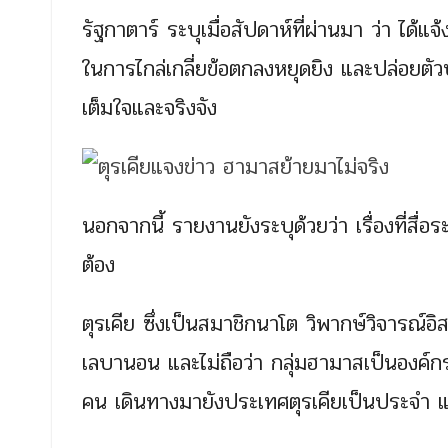
รัฐกาตาร์ ระบุเมื่อสัปดาห์ที่ผ่านมา ว่า ไ
ในการไกล่เกลี่ยข้อตกลงหยุดยิง และปล่อยต
เต็มใจและจริงจัง
นอกจากนี้ รายงานยังระบุด้วยว่า เรื่องที่สื่
ต้อง
ตุรเคีย ซึ่งเป็นสมาชิกนาโต วิพากษ์วิจารณ์
เลบานอน และไม่ถือว่า กลุ่มฮามาสเป็นองค์ก
คน เดินทางมายังประเทศตุรเคียเป็นประจำ แล