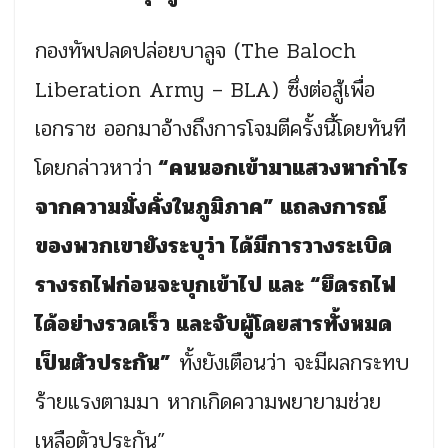
กองทัพปลดปล่อยบาลูจ (The Baloch
Liberation Army – BLA) ซึ่งต่อสู้เพื่อ
เอกราช ออกมาอ้างถึงการโจมตีครั้งนี้โดยทันที
โดยกล่าวหาว่า
“คนนอกเข้ามาแสวงหากำไร
จากความมั่งคั่งในภูมิภาค” แถลงการณ์
ของพวกเขายังระบุว่า ได้มีการวางระเบิด
รางรถไฟก่อนจะบุกเข้าไป และ “ยึดรถไฟ
ได้อย่างรวดเร็ว และจับผู้โดยสารทั้งหมด
เป็นตัวประกัน”
ทั้งยังเตือนว่า จะมีผลกระทบ
ร้ายแรงตามมา หากเกิดความพยายามช่วย
เหลือตัวประกัน”