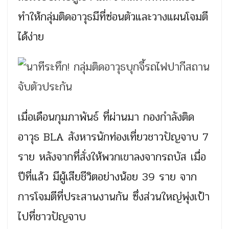
ทำให้กลุ่มติดอาวุธมีที่ซ่อนตัวและวางแผนโจมตี
ได้ง่าย
เมื่อเดือนกุมภาพันธ์ ที่ผ่านมา กองกำลังติด
อาวุธ BLA สังหารนักท่องเที่ยวชาวปัญจาบ 7
ราย หลังจากที่สั่งให้พวกเขาลงจากรถบัส เมื่อ
ปีที่แล้ว มีผู้เสียชีวิตอย่างน้อย 39 ราย จาก
การโจมตีที่ประสานงานกัน ซึ่งส่วนใหญ่พุ่งเป้า
ไปที่ชาวปัญจาบ