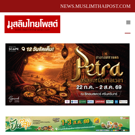
NEWS.MUSLIMTHAIPOST.COM