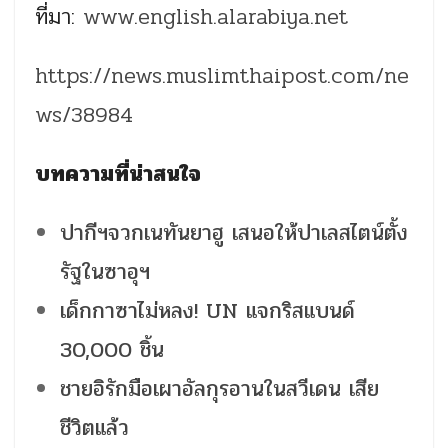
ที่มา:
www.english.alarabiya.net
https://news.muslimthaipost.com/ne
ws/38984
บทความที่น่าสนใจ
ปากีฯจวกเนทันยาฮู เสนอให้ปาเลสไตน์ตั้ง
รัฐในซาอุฯ
เด็กกาซาไม่หลง! UN แจกริสแบนด์
30,000 ชิ้น
ชายอิรักมือเผาอัลกุรอานในสวีเดน เสีย
ชีวิตแล้ว