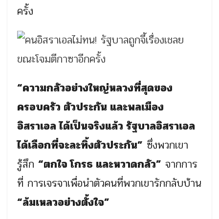
ครั้ง
“ความกลัวอย่างใหญ่หลวงที่สุดของ
ครอบครัว ตัวประกัน และพลเมือง
อิสราเอล ได้เป็นจริงแล้ว รัฐบาลอิสราเอล
ได้เลือกที่จะละทิ้งตัวประกัน”
ซึ่งพวกเขา
รู้สึก
“ตกใจ โกรธ และหวาดกลัว”
จากการ
ที่ การเจรจาเพื่อนำตัวคนที่พวกเขารักกลับบ้าน
“ล้มเหลวอย่างตั้งใจ”