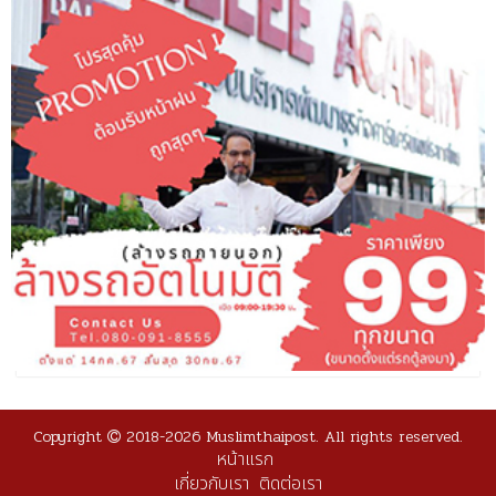
Copyright
2018-2026 Muslimthaipost. All rights reserved.
หน้าแรก
เกี่ยวกับเรา
ติดต่อเรา