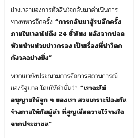
ช่วงเวลาของการตัดสินใจกลับมาดำเนินการ
ทางทหารอีกครั้ง
“การกลับมาสู้รบอีกครั้ง
ภายในเวลาไม่ถึง 24 ชั่วโมง หลังจากปลด
หัวหน้าหน่วยข่าวกรอง เป็นเรื่องที่น่าวิตก
กังวลอย่างยิ่ง”
พวกเขายังประณามการจัดการสถานการณ์
ของรัฐบาล โดยให้คำมั่นว่า
“เราจะไม่
อนุญาตให้ลูก ๆ ของเรา สวมเกราะป้องกัน
ร่างกายให้กับผู้นำ ที่สูญเสียความไว้วางใจ
จากประชาชน”