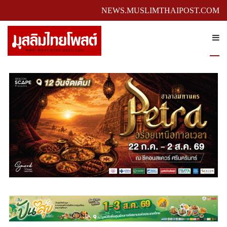
NEWS.MUSLIMTHAIPOST.COM