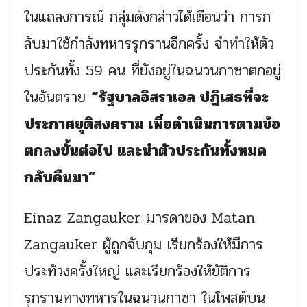
ในแถลงการณ์ กลุ่มดังกล่าวได้เตือนว่า การก
ลับมาใช้กำลังทหารรุกรานอีกครั้ง จำทำให้ตัว
ประกันทั้ง 59 คน ที่ยังอยู่ในฉนวนกาซาตกอยู่
ในอันตราย
“รัฐบาลอิสราเอล ปฏิเสธที่จะ
ประกาศยุติสงคราม เพื่อดำเนินการตามข้อ
ตกลงขั้นต่อไป และนำตัวประกันทั้งหมด
กลับคืนมา”
Einaz Zangauker มารดาของ Matan
Zangauker ผู้ถูกจับกุม เรียกร้องให้มีการ
ประท้วงครั้งใหญ่ และเรียกร้องให้ยัติการ
รุกรานทางทหารในฉนวนกาซา ในโพสต์บน