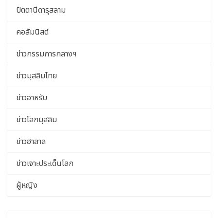
ปัตตานีดารุสลาม
คอลัมนิสต์
ข่าวกรรมการกลางฯ
ข่าวมุสลิมไทย
ข่าวอาหรับ
ข่าวโลกมุสลิม
ข่าวฮาลาล
ข่าวเจาะประเด็นโลก
ผู้หญิง