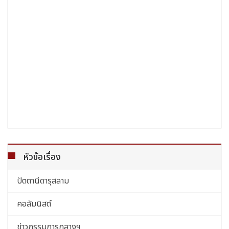
หัวข้อเรื่อง
ปัตตานีดารุสลาม
คอลัมนิสต์
ข่าวกรรมการกลางฯ