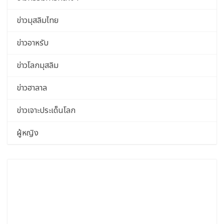
ข่าวมุสลิมไทย
ข่าวอาหรับ
ข่าวโลกมุสลิม
ข่าวฮาลาล
ข่าวเจาะประเด็นโลก
ผู้หญิง