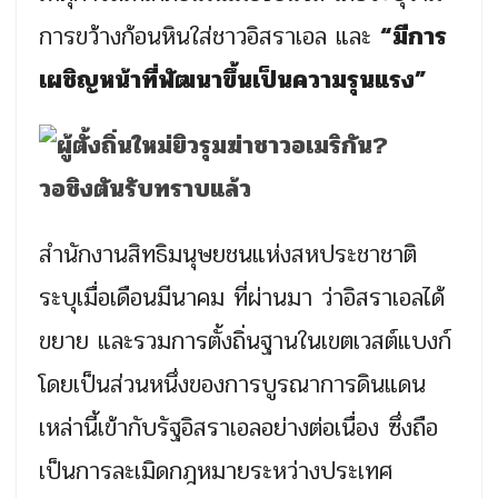
การขว้างก้อนหินใส่ชาวอิสราเอล และ
“มีการ
เผชิญหน้าที่พัฒนาขึ้นเป็นความรุนแรง”
สำนักงานสิทธิมนุษยชนแห่งสหประชาชาติ
ระบุเมื่อเดือนมีนาคม ที่ผ่านมา ว่าอิสราเอลได้
ขยาย และรวมการตั้งถิ่นฐานในเขตเวสต์แบงก์
โดยเป็นส่วนหนึ่งของการบูรณาการดินแดน
เหล่านี้เข้ากับรัฐอิสราเอลอย่างต่อเนื่อง ซึ่งถือ
เป็นการละเมิดกฎหมายระหว่างประเทศ