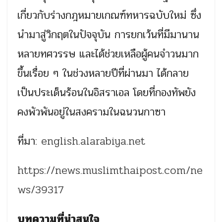
เกี่ยวกับร่างกฎหมายเกณฑ์ทหารฉบับใหม่ ซึ่ง
นำมาสู่วิกฤตในปัจจุบัน การยกเว้นที่มีมานาน
หลายทศวรรษ และได้ช่วยเหลือผู้คนจำวนมาก
ขึ้นเรื่อย ๆ ในช่วงหลายปีที่ผ่านมา ได้กลาย
เป็นประเด็นร้อนในอิสราเอล โดยที่กองทัพยัง
คงพัวพันอยู่ในสงครามในฉนวนกาซา
ที่มา:
english.alarabiya.net
https://news.muslimthaipost.com/ne
ws/39317
บทความที่น่าสนใจ