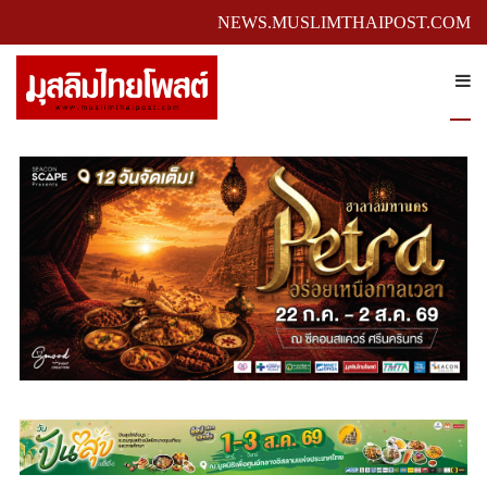
NEWS.MUSLIMTHAIPOST.COM