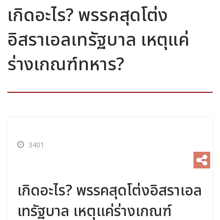
เกิดอะไร? พรรคสุดโต่ง
อิสราเอลเทรัฐบาล เหตุแค่
ร่างเกณฑ์ทหาร?
3401
เกิดอะไร? พรรคสุดโต่งอิสราเอล
เทรัฐบาล เหตุแค่ร่างเกณฑ์