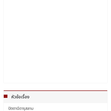
หัวข้อเรื่อง
ปัตตานีดารุสลาม