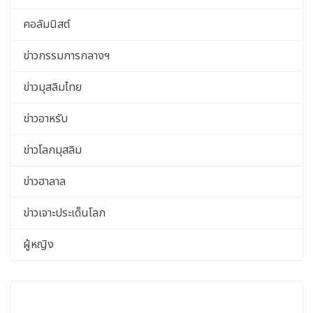
คอลัมนิสต์
ข่าวกรรมการกลางฯ
ข่าวมุสลิมไทย
ข่าวอาหรับ
ข่าวโลกมุสลิม
ข่าวฮาลาล
ข่าวเจาะประเด็นโลก
ผู้หญิง