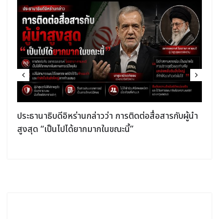
ประธานาธิบดีอิหร่านกล่าวว่า การติดต่อสื่อสารกับผู้นำ
สูงสุด “เป็นไปได้ยากมากในขณะนี้”