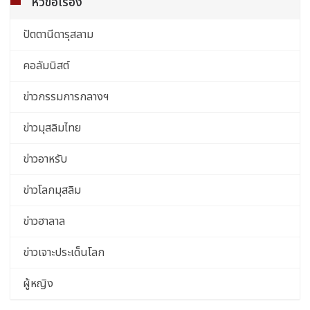
หัวข้อเรื่อง
ปัตตานีดารุสลาม
คอลัมนิสต์
ข่าวกรรมการกลางฯ
ข่าวมุสลิมไทย
ข่าวอาหรับ
ข่าวโลกมุสลิม
ข่าวฮาลาล
ข่าวเจาะประเด็นโลก
ผู้หญิง