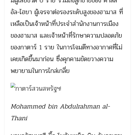
มีผู้เสียชีวิต 6 ราย รวมถึงลูกชายของ คาลิล
อัล-ไฮยา ผู้เจรจาต่อรองระดับสูงของฮามาส ที่
เหลือเป็นเจ้าหน้าที่ประจำสำนักงานการเมือง
ของฮามาส และเจ้าหน้าที่รักษาความปลอดภัย
ของกาตาร์ 1 ราย ในการโจมตีทางอากาศที่ไม่
เคยเกิดขึ้นมาก่อน ซึ่งคุกคามขัดขวางความ
พยายามในการไกล่เกลี่ย
Mohammed bin Abdulrahman al-
Thani