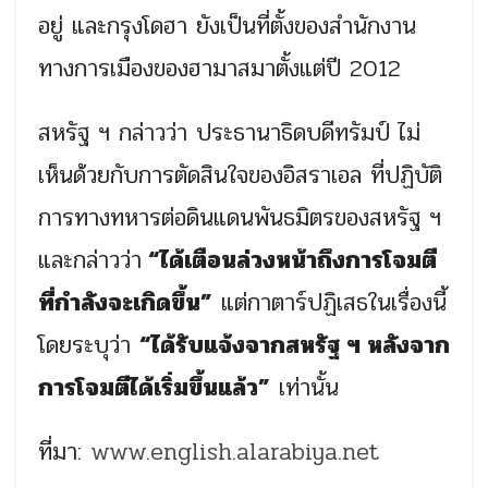
อยู่ และกรุงโดฮา ยังเป็นที่ตั้งของสำนักงาน
ทางการเมืองของฮามาสมาตั้งแต่ปี 2012
สหรัฐ ฯ กล่าวว่า ประธานาธิดบดีทรัมป์ ไม่
เห็นด้วยกับการตัดสินใจของอิสราเอล ที่ปฏิบัติ
การทางทหารต่อดินแดนพันธมิตรของสหรัฐ ฯ
และกล่าวว่า
“ได้เตือนล่วงหน้าถึงการโจมตี
ที่กำลังจะเกิดขึ้น”
แต่กาตาร์ปฏิเสธในเรื่องนี้
โดยระบุว่า
“ได้รับแจ้งจากสหรัฐ ฯ หลังจาก
การโจมตีได้เริ่มขึ้นแล้ว”
เท่านั้น
ที่มา:
www.english.alarabiya.net