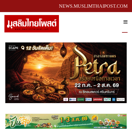
NEWS.MUSLIMTHAIPOST.COM