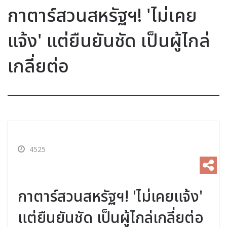
กาตาร์สวนสหรัฐฯ! 'ไม่เคย
แจ้ง' แต่ยืนยันชัด เป็นผู้ไกล่
เกลี่ยต่อ
4525
กาตาร์สวนสหรัฐฯ! 'ไม่เคยแจ้ง'
แต่ยืนยันชัด เป็นผู้ไกล่เกลี่ยต่อ