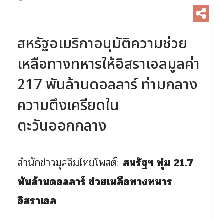
สหรัฐอเมริกาอนุมัติความช่วย
เหลือทางทหารให้อิสราเอลมูลค่า
217 พันล้านดอลลาร์ ท่ามกลาง
ความตึงเครียดใน
ตะวันออกกลาง
สำนักข่าวมุสลิมไทยโพสต์:
สหรัฐฯ ทุ่ม 21.7
พันล้านดอลลาร์ ช่วยเหลือทางทหาร
อิสราเอล