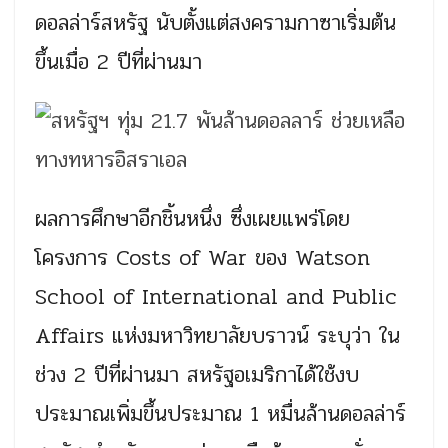
ดอลล่าร์สหรัฐ นับตั้งแต่สงครามกาซาเริ่มต้น
ขึ้นเมื่อ 2 ปีที่ผ่านมา
ผลการศึกษาอีกชิ้นหนึ่ง ซึ่งเผยแพร่โดย
โครงการ Costs of War ของ Watson
School of International and Public
Affairs แห่งมหาวิทยาลัยบราวน์ ระบุว่า ใน
ช่วง 2 ปีที่ผ่านมา สหรัฐอเมริกาได้ใช้งบ
ประมาณเพิ่มขึ้นประมาณ 1 หมื่นล้านดอลล่าร์