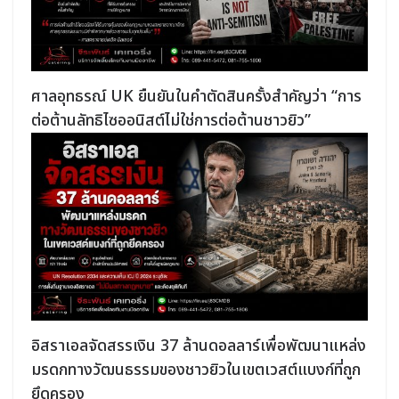
ศาลอุทธรณ์ UK ยืนยันในคำตัดสินครั้งสำคัญว่า “การ
ต่อต้านลัทธิไซออนิสต์ไม่ใช่การต่อต้านชาวยิว”