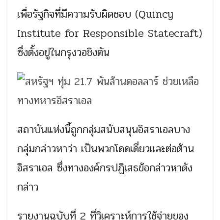
เพื่อรัฐกิจที่มีความรับผิดชอบ (Quincy
Institute for Responsible Statecraft)
ซึ่งตั้งอยู่ในกรุงวอชิงตัน
สถาบันแห่งนี้ถูกกลุ่มสนับสนุนอิสราเอลบาง
กลุ่มกล่าวหาว่า เป็นพวกโดดเดี่ยวและต่อต้าน
อิสราเอล ซึ่งทางองค์กรปฏิเสธข้อกล่าวหาดัง
กล่าว
รายงานฉบับที่ 2 ที่วิเคราะห์การใช้จ่ายของ