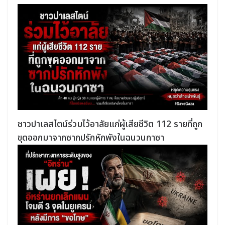
หัวข้อเรื่อง
ปัตตานีดารุสลาม
คอลัมนิสต์