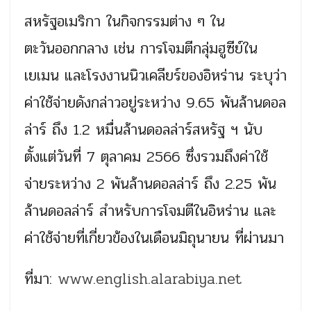
สหรัฐอเมริกา ในกิจกรรมต่าง ๆ ใน
ตะวันออกกลาง เช่น การโจมตีกลุ่มฮูซีย์ใน
เยเมน และโรงงานนิวเคลียร์ของอิหร่าน ระบุว่า
ค่าใช้จ่ายดังกล่าวอยู่ระหว่าง 9.65 พันล้านดอล
ล่าร์ ถึง 1.2 หมื่นล้านดอลล่าร์สหรัฐ ฯ นับ
ตั้งแต่วันที่ 7 ตุลาคม 2566 ซึ่งรวมถึงค่าใช้
จ่ายระหว่าง 2 พันล้านดอลล่าร์ ถึง 2.25 พัน
ล้านดอลล่าร์ สำหรับการโจมตีในอิหร่าน และ
ค่าใช้จ่ายที่เกี่ยวข้องในเดือนมิถุนายน ที่ผ่านมา
ที่มา:
www.english.alarabiya.net