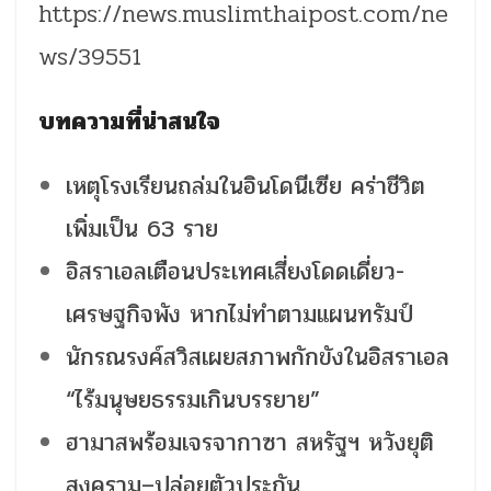
https://news.muslimthaipost.com/ne
ws/39551
บทความที่น่าสนใจ
เหตุโรงเรียนถล่มในอินโดนีเซีย คร่าชีวิต
เพิ่มเป็น 63 ราย
อิสราเอลเตือนประเทศเสี่ยงโดดเดี่ยว-
เศรษฐกิจพัง หากไม่ทำตามแผนทรัมป์
นักรณรงค์สวิสเผยสภาพกักขังในอิสราเอล
“ไร้มนุษยธรรมเกินบรรยาย”
ฮามาสพร้อมเจรจากาซา สหรัฐฯ หวังยุติ
สงคราม–ปล่อยตัวประกัน