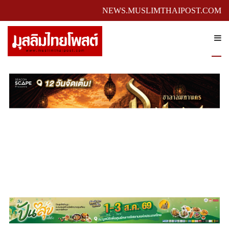
NEWS.MUSLIMTHAIPOST.COM