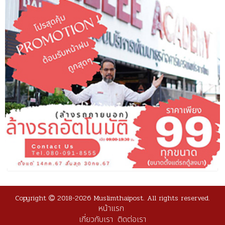
Copyright
2018-2026 Muslimthaipost. All rights reserved.
หน้าแรก
เกี่ยวกับเรา
ติดต่อเรา