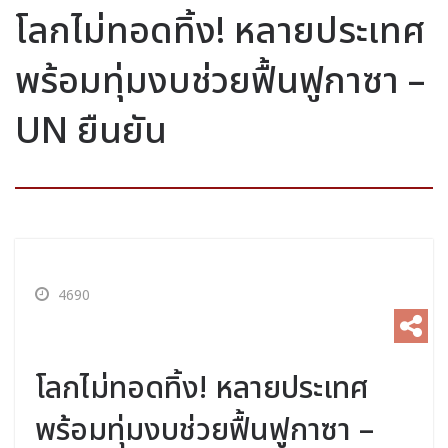
โลกไม่ทอดทิ้ง! หลายประเทศ
พร้อมทุ่มงบช่วยฟื้นฟูกาซา –
UN ยืนยัน
4690
โลกไม่ทอดทิ้ง! หลายประเทศ
พร้อมทุ่มงบช่วยฟื้นฟูกาซา –