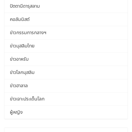
ปัตตานีดารุสลาม
คอลัมนิสต์
ข่าวกรรมการกลางฯ
ข่าวมุสลิมไทย
ข่าวอาหรับ
ข่าวโลกมุสลิม
ข่าวฮาลาล
ข่าวเจาะประเด็นโลก
ผู้หญิง