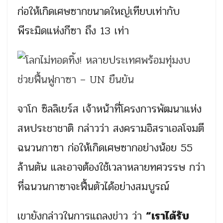
ก่อให้เกิดเศษซากขนาดใหญ่เทียบเท่ากับ
พีระมิดแห่งกีซา ถึง 13 เท่า
จาโก ซิลลิเยร์ส เจ้าหน้าที่โครงการพัฒนาแห่ง
สหประชาชาติ กล่าวว่า สงครามอิสราเอลโจมตี
ฉนวนกาซา ก่อให้เกิดเศษซากอย่างน้อย 55
ล้านตัน และอาจต้องใช้เวลาหลายทศวรรษ กว่า
ที่ฉนวนกาซาจะฟื้นตัวได้อย่างสมบูรณ์
เขายังกล่าวในการแถลงข่าว ว่า
“เราได้รับ