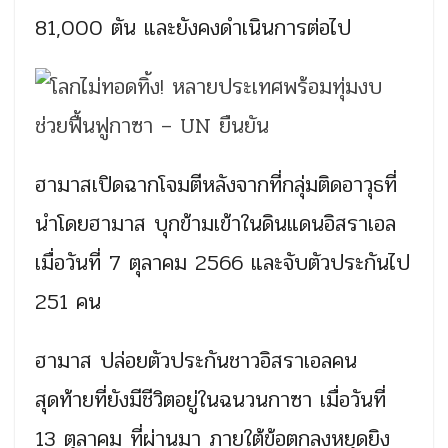
81,000 ตัน และยังคงดำเนินการต่อไป
ฮามาสเปิดฉากโจมตีหลังจากที่กลุ่มติดอาวุธที่
นำโดยฮามาส บุกข้ามเข้าในดินแดนอิสราเอล
เมื่อวันที่ 7 ตุลาคม 2566 และจับตัวประกันไป
251 คน
ฮามาส ปล่อยตัวประกันชาวอิสราเอลคน
สุดท้ายที่ยังมีชีวิตอยู่ในฉนวนกาซา เมื่อวันที่
13 ตุลาคม ที่ผ่านมา ภายใต้ข้อตกลงหยุดยิง