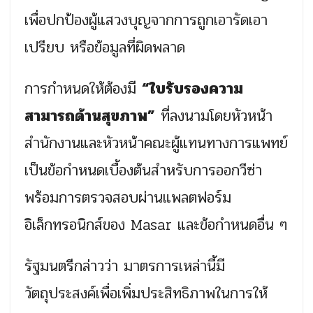
เพื่อปกป้องผู้แสวงบุญจากการถูกเอารัดเอา
เปรียบ หรือข้อมูลที่ผิดพลาด
การกำหนดให้ต้องมี
“ใบรับรองความ
สามารถด้านสุขภาพ”
ที่ลงนามโดยหัวหน้า
สำนักงานและหัวหน้าคณะผู้แทนทางการแพทย์
เป็นข้อกำหนดเบื้องต้นสำหรับการออกวีซ่า
พร้อมการตรวจสอบผ่านแพลตฟอร์ม
อิเล็กทรอนิกส์ของ Masar และข้อกำหนดอื่น ๆ
รัฐมนตรีกล่าวว่า มาตรการเหล่านี้มี
วัตถุประสงค์เพื่อเพิ่มประสิทธิภาพในการให้