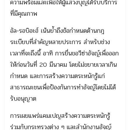
ความพร้อมและเพื่อให้ผู้แสวงบุญได้รับบริการ
ที่มีคุณภาพ
อัล-รอบิอะฮ์ เน้นย้ำถึงข้อกำหนดด้านกฎ
ระเบียบที่สำคัญหลายประการ สำหรับช่วง
เวลาที่จะถึงนี้ อาทิ การยื่นขอวีซ่าฮัจญ์เพื่อออก
ให้ก่อนวันที่ 20 มีนาคม โดยไม่ขยายเวลาเกิน
กำหนด และการสร้างความตระหนักรู้แก่
สาธารณะชนเพื่อป้องกันการทำฮัจญ์โดยไม่ได้
รับอนุญาต
การเผยแพร่แคมเปญสร้างความตระหนักรู้
ร่วมกับกระทรวงต่าง ๆ และสำนักงานฮัจญ์