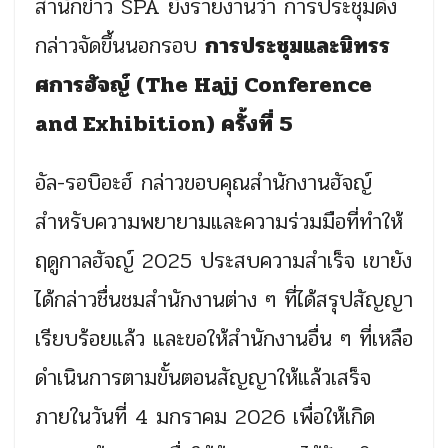
สำนักข่าว SPA ยังรายงานว่า การประชุมดัง
กล่าวจัดขึ้นนอกรอบ
การประชุมและนิทรร
ศการฮัจญ์ (The Hajj Conference
and Exhibition) ครั้งที่ 5
อัล-รอบิอะฮ์ กล่าวขอบคุณสำนักงานฮัจญ์
สำหรับความพยายามและความร่วมมือที่ทำให้
ฤดูกาลฮัจญ์ 2025 ประสบความสำเร็จ เขายัง
ได้กล่าวชื่นชมสำนักงานต่าง ๆ ที่ได้สรุปสัญญา
เรียบร้อยแล้ว และขอให้สำนักงานอื่น ๆ ที่เหลือ
ดำเนินการตามขั้นตอนสัญญาให้แล้วเสร็จ
ภายในวันที่ 4 มกราคม 2026 เพื่อให้เกิด