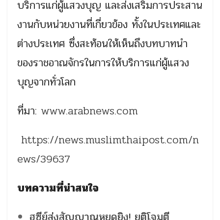
บริการแก่ผู้แสวงบุญ และส่งเสริมการประสาน
งานกับหน่วยงานที่เกี่ยวข้อง ทั้งในประเทศและ
ต่างประเทศ ซึ่งสะท้อนให้เห็นถึงบทบาทนำ
ของราชอาณจักรในการให้บริการแก่ผู้แสวง
บุญจากทั่วโลก
ที่มา:
www.arabnews.com
https://news.muslimthaipost.com/n
ews/39637
บทความที่น่าสนใจ
ฮูซีย์ส่งสัญญาณหยุดยิง! ยุติโจมตี