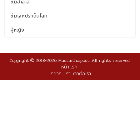
ข่าวฮาลาล
ข่าวเจาะประเด็นโลก
ผู้หญิง