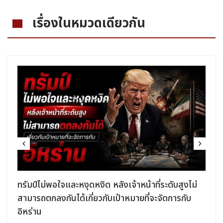
เรื่องในหมวดเดียวกัน
ง
ทรัมป์ไม่พอใจและหงุดหงิด หลังเจ้าหน้าที่ระดับสูงไม่
สามารถตกลงกันได้เกี่ยวกับเป้าหมายที่จะจัดการกับ
อิหร่าน