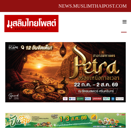
NEWS.MUSLIMTHAIPOST.COM