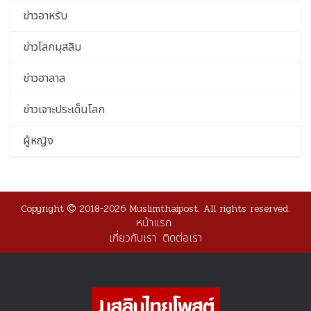
ข่าวอาหรับ
ข่าวโลกมุสลิม
ข่าวฮาลาล
ข่าวเจาะประเด็นโลก
ผู้หญิง
Copyright
2018-2026 Muslimthaipost. All rights reserved.
หน้าแรก
เกี่ยวกับเรา
ติดต่อเรา