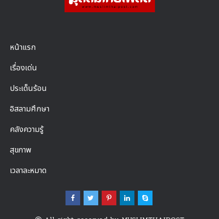
หน้าแรก
เรื่องเด่น
ประเด็นร้อน
อิสลามศึกษา
คลังความรู้
สุขภาพ
เวลาละหมาด