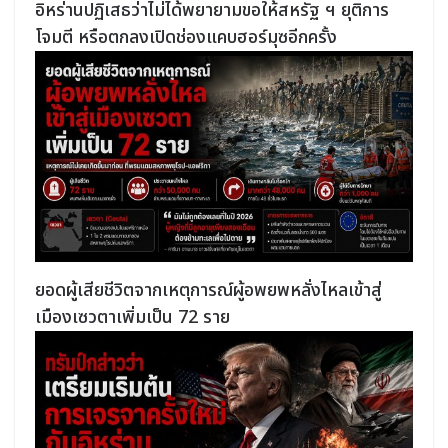
อิหร่านปฏิเสธว่าไม่ได้พยายามขอให้สหรัฐ ฯ ยุติการ
โจมตี หรือตกลงเปิดช่องแคบฮอร์มุซอีกครั้ง
ยอดผู้เสียชีวิตจากเหตุการณ์ผู้อพยพหลั่งไหลเข้าสู่
เมืองเซวตาเพิ่มเป็น 72 ราย