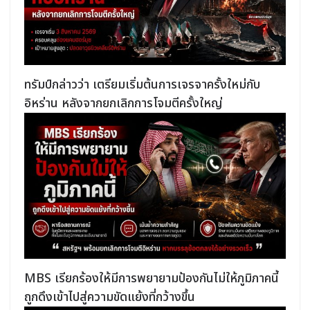
ทรัมป์กล่าวว่า เตรียมเริ่มต้นการเจรจาครั้งใหม่กับ
อิหร่าน หลังจากยกเลิกการโจมตีครั้งใหญ่
MBS เรียกร้องให้มีการพยายามป้องกันไม่ให้ภูมิภาคนี้
ถูกดึงเข้าไปสู่ความขัดแย้งที่กว้างขึ้น