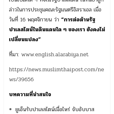
ล่าวในการประชุมคณะรัฐมนตรีอิสราเอล เมื่อ
วันที่ 16 พฤศจิกายน ว่า
“การต่อต้านรัฐ
ปาเลสไตน์ในดินแดนใด ๆ ของเรา ยังคงไม่
เปลี่ยนแปลง”
ที่มา:
www.english.alarabiya.net
https://news.muslimthaipost.com/ne
ws/39656
บทความที่น่าสนใจ
ยูเอ็นรับปาเลสไตน์เมื่อไหร่ จับอับบาส