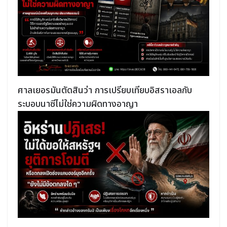
ศาลเยอรมันตัดสินว่า การเปรียบเทียบอิสราเอลกับ
ระบอบนาซีไม่ใช่ความผิดทางอาญา