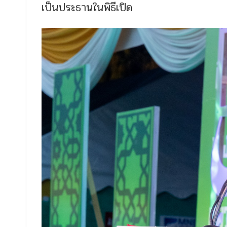
เป็นประธานในพิธีเปิด