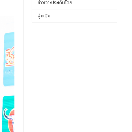
ข่าวเจาะประเด็นโลก
ผู้หญิง