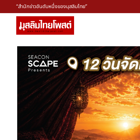
“สำนักข่าวอันดับหนึ่งของมุสลิมไทย”