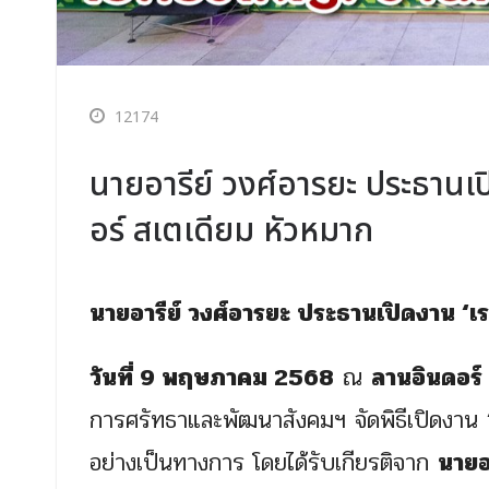
12174
นายอารีย์ วงศ์อารยะ ประธานเปิด
อร์ สเตเดียม หัวหมาก
นายอารีย์ วงศ์อารยะ ประธานเปิดงาน ‘เราค
วันที่ 9 พฤษภาคม 2568
ณ
ลานอินดอร์
การศรัทธาและพัฒนาสังคมฯ จัดพิธีเปิดงาน
อย่างเป็นทางการ โดยได้รับเกียรติจาก
นายอ