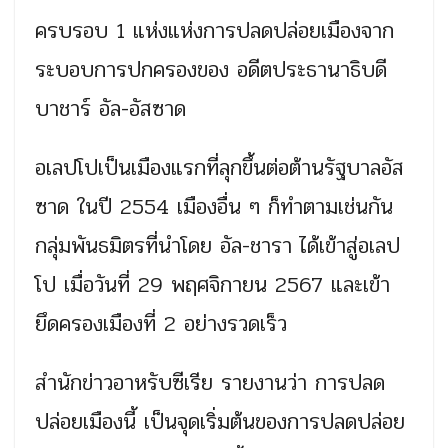
ครบรอบ 1 แห่งแห่งการปลดปล่อยเมืองจาก
ระบอบการปกครองของ อดีตประธานาธิบดี
บาชาร์ อัล-อัสซาด
อเลปโปเป็นเมืองแรกที่ลุกขึ้นต่อต้านรัฐบาลอัส
ซาด ในปี 2554 เมืองอื่น ๆ ก็ทำตามเช่นกัน
กลุ่มพันธมิตรที่นำโดย อัล-ชารา ได้เข้าสู่อเลป
โป เมื่อวันที่ 29 พฤศจิกายน 2567 และเข้า
ยึดครองเมืองที่ 2 อย่างรวดเร็ว
สำนักข่าวอาหรับซีเรีย รายงานว่า การปลด
ปล่อยเมืองนี้ เป็นจุดเริ่มต้นของการปลดปล่อย