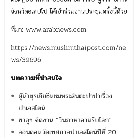
จังหวัดอเลปโป ได้เข้าร่วมงานประชุมครั้งนี้ด้วย
ที่มา:
www.arabnews.com
https://news.muslimthaipost.com/ne
ws/39696
บทความที่น่าสนใจ
ผู้นำตุรเคียชื่นชมพระสันตะปาปาเรื่อง
ปาเลสไตน์
ซาอุฯ จัดงาน “วันภาษาอาหรับโลก”
ลอนดอนจัดเทศกาลปาเลสไตน์ปีที่ 20