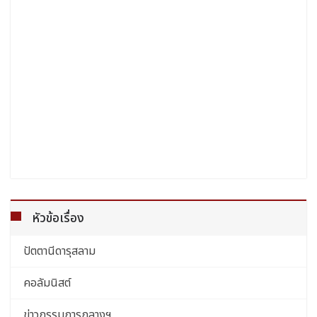
หัวข้อเรื่อง
ปัตตานีดารุสลาม
คอลัมนิสต์
ข่าวกรรมการกลางฯ