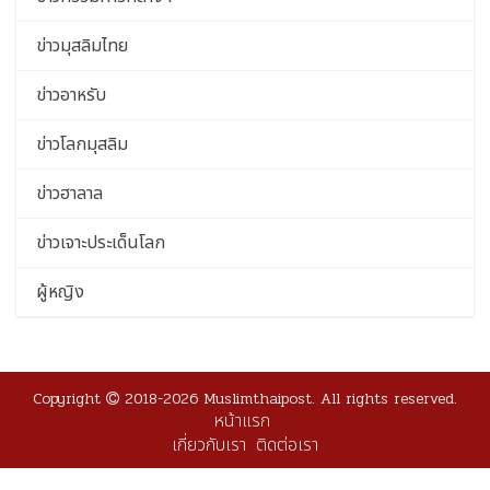
ข่าวมุสลิมไทย
ข่าวอาหรับ
ข่าวโลกมุสลิม
ข่าวฮาลาล
ข่าวเจาะประเด็นโลก
ผู้หญิง