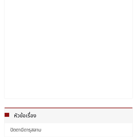
หัวข้อเรื่อง
ปัตตานีดารุสลาม