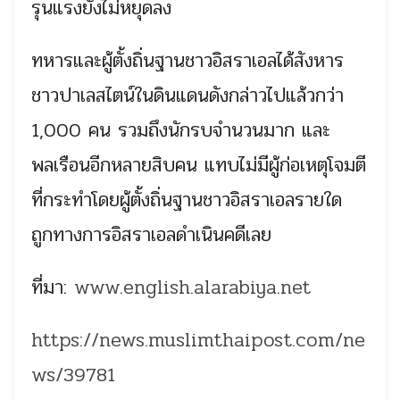
รุนแรงยังไม่หยุดลง
ทหารและผู้ตั้งถิ่นฐานชาวอิสราเอลได้สังหาร
ชาวปาเลสไตน์ในดินแดนดังกล่าวไปแล้วกว่า
1,000 คน รวมถึงนักรบจำนวนมาก และ
พลเรือนอีกหลายสิบคน แทบไม่มีผู้ก่อเหตุโจมตี
ที่กระทำโดยผู้ตั้งถิ่นฐานชาวอิสราเอลรายใด
ถูกทางการอิสราเอลดำเนินคดีเลย
ที่มา:
www.english.alarabiya.net
https://news.muslimthaipost.com/ne
ws/39781