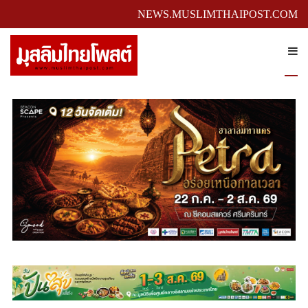
NEWS.MUSLIMTHAIPOST.COM