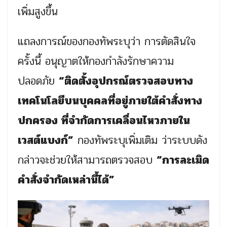
เพิ่มสูงขึ้น
แถลงการณ์ของกองทัพระบุว่า การตัดสินใจ
ครั้งนี้ อนุญาตให้กองกำลังรักษาความ
ปลอดภัย
“ติดตั้งอุปกรณ์ตรวจสอบทาง
เทคโนโลยีบนบุคคลที่อยู่ภายใต้คำสั่งทาง
ปกครอง ที่จำกัดการเคลื่อนไหวภายใน
เวสต์แบงก์”
กองทัพระบุเพิ่มเติม ว่าระบบดัง
กล่าวจะช่วยให้สามารถตรวจสอบ
“การละเมิด
คำสั่งจำกัดเหล่านี้ได้”