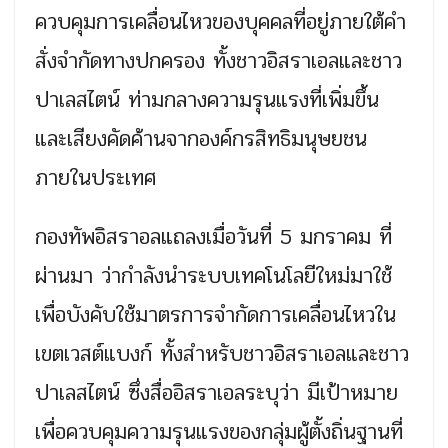
ควบคุมการเคลื่อนไหวของบุคคลที่อยู่ภายใต้คำ
สั่งจำกัดทางปกครอง ทั้งชาวอิสราเอลและชาว
ปาเลสไตน์ ท่ามกลางความรุนแรงที่เพิ่มขึ้น
และเสียงคัดค้านจากองค์กรสิทธิมนุษยชน
ภายในประเทศ
กองทัพอิสราอลแถลงเมื่อวันที่ 5 มกราคม ที่
ผ่านมา ว่ากำลังนำระบบเทคโนโลยีใหม่มาใช้
เพื่อบังคับใช้มาตรการจำกัดการเคลื่อนไหวใน
เขตเวสต์แบงก์ ทั้งสำหรับชาวอิสราเอลและชาว
ปาเลสไตน์ ซึ่งสื่ออิสราเอลระบุว่า มีเป้าหมาย
เพื่อควบคุมความรุนแรงของกลุ่มผู้ตั้งถิ่นฐานที่