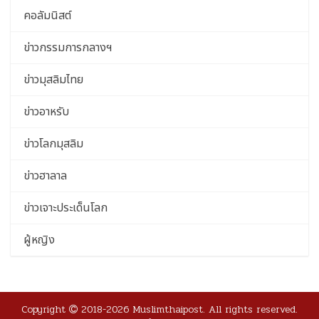
คอลัมนิสต์
ข่าวกรรมการกลางฯ
ข่าวมุสลิมไทย
ข่าวอาหรับ
ข่าวโลกมุสลิม
ข่าวฮาลาล
ข่าวเจาะประเด็นโลก
ผู้หญิง