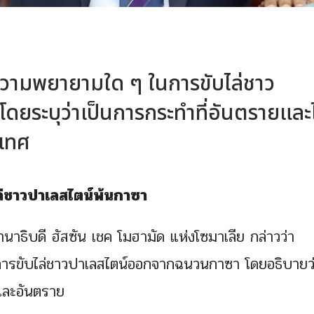
ความพยายามใด ๆ ในการขับไล่ชาว
ระบุว่าเป็นการกระทำที่อันตรายและไ
ะเทศ
ล่ชาวปาเลสไตน์พ้นกาซา
าธิบดี ฮัสซัน เชค โมฮามัด แห่งโซมาเลีย กล่าวว่า
ารขับไล่ชาวปาเลสไตน์ออกจากฉนวนกาซา โดยอธิบายว
 และอันตราย