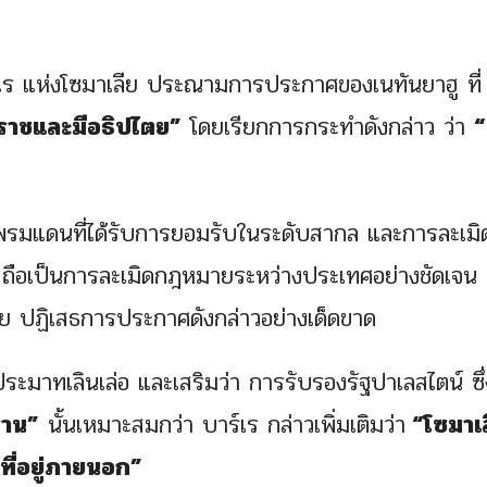
ร์เร แห่งโซมาเลีย ประณามการประกาศของเนทันยาฮู ที่
ราชและมีอธิปไตย”
โดยเรียกการกระทำดังกล่าว ว่า
“
่มีพรมแดนที่ได้รับการยอมรับในระดับสากล และการละเมิ
ือเป็นการละเมิดกฎหมายระหว่างประเทศอย่างชัดเจน 
ีย ปฏิเสธการประกาศดังกล่าวอย่างเด็ดขาด
ประมาทเลินเล่อ และเสริมว่า การรับรองรัฐปาเลสไตน์ ซึ่
ราน”
นั้นเหมาะสมกว่า บาร์เร กล่าวเพิ่มเติมว่า
“โซมาเล
ที่อยู่ภายนอก”