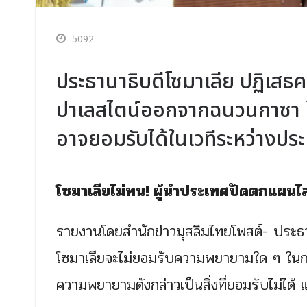
5092
ประธานาธิบดีโซมาเลีย ปฏิเสธ
ปาเลสไตน์ออกจากฉนวนกาซา โดย
อาจยอมรับได้ในเวทีระหว่างปร
โซมาเลียไม่ทน! ผู้นำประเทศปัดตกแผนไ
รายงานโดยสำนักข่าวมุสลิมไทยโพสต์- ประธาน
โซมาเลียจะไม่ยอมรับความพยายามใด ๆ ในก
ความพยายามดังกล่าวเป็นสิ่งที่ยอมรับไม่ได้