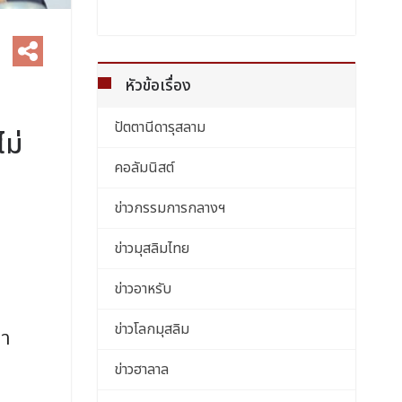
หัวข้อเรื่อง
ปัตตานีดารุสลาม
ม่
คอลัมนิสต์
ข่าวกรรมการกลางฯ
ข่าวมุสลิมไทย
ข่าวอาหรับ
ข่าวโลกมุสลิม
่า
ข่าวฮาลาล