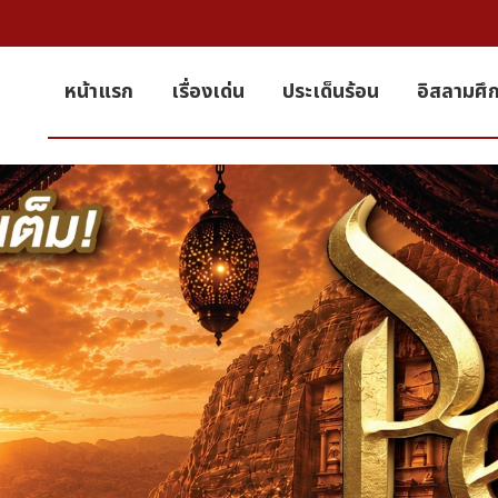
หน้าแรก
เรื่องเด่น
ประเด็นร้อน
อิสลามศึ