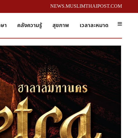
NEWS.MUSLIMTHAIPOST.COM
กษา
คลังความรู้
สุขภาพ
เวลาละหมาด