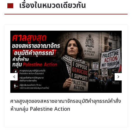
เรื่องในหมวดเดียวกัน
ง
ทรัมป์ไม่พอใจและหงุดหงิด หลังเจ้าหน้าที่ระดับสูงไม่
สามารถตกลงกันได้เกี่ยวกับเป้าหมายที่จะจัดการกับ
อิหร่าน