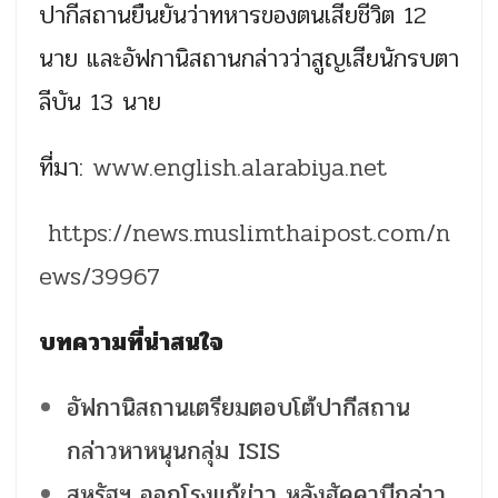
ปากีสถานยืนยันว่าทหารของตนเสียชีวิต 12
นาย และอัฟกานิสถานกล่าวว่าสูญเสียนักรบตา
ลีบัน 13 นาย
ที่มา:
www.english.alarabiya.net
https://news.muslimthaipost.com/n
ews/39967
บทความที่น่าสนใจ
อัฟกานิสถานเตรียมตอบโต้ปากีสถาน
กล่าวหาหนุนกลุ่ม ISIS
สหรัฐฯ ออกโรงแก้ข่าว หลังฮัคคาบีกล่าว