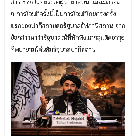
ฮาร์ ซึ่งเป็นที่ตั้งของผู้นำตาลีบัน และเมืองอื่น
ๆ การโจมตีครั้งนี้เป็นการโจมตีโดยตรงครั้ง
แรกของปากีสถานต่อรัฐบาลอัฟกานิสถาน จาก
ข้อกล่าวหาว่ารัฐบาลให้ที่พักพิงแก่กลุ่มติดอาวุธ
ที่พยายามโค่นล้มรัฐบาลปากีสถาน