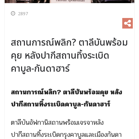
2897
สถานการณ์พลิก? ตาลีบันพร้อม
คุย หลังปากีสถานทิ้งระเบิด
คาบูล-กันดาฮาร์
สถานการณ์พลิก? ตาลีบันพร้อมคุย หลัง
ปากีสถานทิ้งระเบิดคาบูล-กันดาฮาร์
ตาลีบันอัฟกานิสถานพร้อมเจรจาหลัง
ปากีสถานทิ้งระเบิดกรุงคาบูลและเมืองกันดา