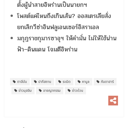
ตั้งผู้นำสายอิหร่านเป็นนายกฯ
โพสต์แค่ไหนถึงเกินเส้น? ออสเตรเลียสั่ง
ยกเลิกวีซ่าอินฟลูเอนเซอร์อิสราเอล
มกุฎราชกุมารซาอุฯ ให้คำมั่น ไม่ให้ใช้น่าน
ฟ้า–ดินแดน โจมตีอิหร่าน
ตาลีบัน
ปากีสถาน
ระเบิด
คาบูล
กันดาฮาร์
ข่าวมุสลิม
อาชญากรรม
ข่าวด่วน