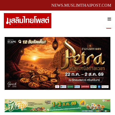
NEWS.MUSLIMTHAIPOST.COM