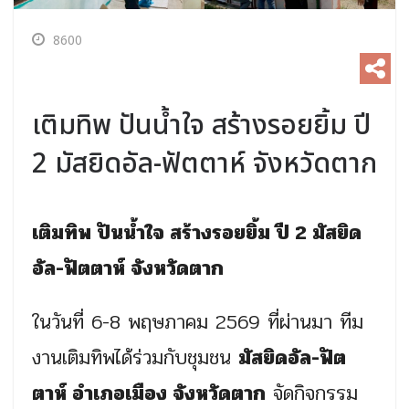
8600
เติมทิพ ปันน้ำใจ สร้างรอยยิ้ม ปี
2 มัสยิดอัล-ฟัตตาห์ จังหวัดตาก
เติมทิพ ปันน้ำใจ สร้างรอยยิ้ม ปี 2 มัสยิด
อัล-ฟัตตาห์ จังหวัดตาก
ในวันที่ 6-8 พฤษภาคม 2569 ที่ผ่านมา ทีม
งานเติมทิพได้ร่วมกับชุมชน
มัสยิดอัล-ฟัต
ตาห์ อำเภอเมือง จังหวัดตาก
จัดกิจกรรม