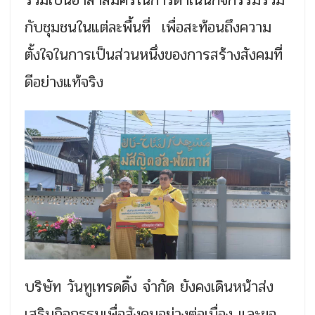
กับชุมชนในแต่ละพื้นที่ เพื่อสะท้อนถึงความ
ตั้งใจในการเป็นส่วนหนึ่งของการสร้างสังคมที่
ดีอย่างแท้จริง
บริษัท วันทูเทรดดิ้ง จำกัด ยังคงเดินหน้าส่ง
เสริมกิจกรรมเพื่อสังคมอย่างต่อเนื่อง และขอ