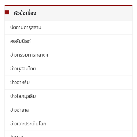
หัวข้อเรื่อง
ปัตตานีดารุสลาม
คอลัมนิสต์
ข่าวกรรมการกลางฯ
ข่าวมุสลิมไทย
ข่าวอาหรับ
ข่าวโลกมุสลิม
ข่าวฮาลาล
ข่าวเจาะประเด็นโลก