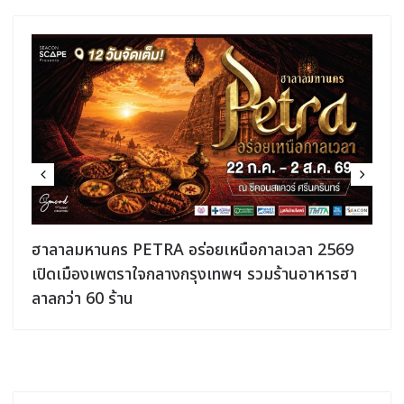
ฮาลาลมหานคร PETRA อร่อยเหนือกาลเวลา 2569
เปิดเมืองเพตราใจกลางกรุงเทพฯ รวมร้านอาหารฮา
ลาลกว่า 60 ร้าน