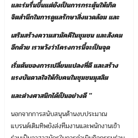
และร่มรื่นขึ้นแต่ยังเป็นการกระตุ้นให้เกิด
จิตสำนึกในการดูแลรักษาสิ่งแวดล้อม และ
เสริมสร้างความสามัคคีในชุมชน และสังคม
อีกด้วย เราหวังว่าโครงการนี้จะเป็นจุด
เริ่มต้นของการเปลี่ยนแปลงที่ดี และสร้าง
แรงบันดาลใจให้กับคนในชุมชนมุสลิม
และต่างศาสนิกได้เป็นอย่างดี "
นอกจากการสนับสนุนด้านงบประมาณ
แบรนด์เติมทิพยังส่งทีมงานและพนักงานเข้า
ร่วมเป็นอาสาสมัครในการดำเนินกิจกรรมร่วม