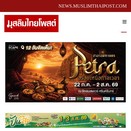
NEWS.MUSLIMTHAIPOST.COM