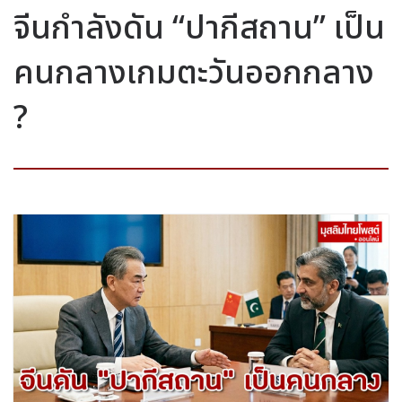
จีนกำลังดัน “ปากีสถาน” เป็น
คนกลางเกมตะวันออกกลาง
?