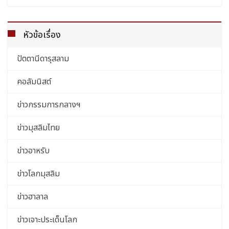
หัวข้อเรื่อง
ปัตตานีดารุสลาม
คอลัมนิสต์
ข่าวกรรมการกลางฯ
ข่าวมุสลิมไทย
ข่าวอาหรับ
ข่าวโลกมุสลิม
ข่าวฮาลาล
ข่าวเจาะประเด็นโลก