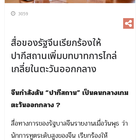
3059
สื่อของรัฐจีนเรียกร้องให้
ปากีสถานเพิ่มบทบาทการไกล่
เกลี่ยในตะวันออกกลาง
จีนกำลังดัน “ปากีสถาน” เป็นคนกลางเกม
ตะวันออกกลาง ?
สื่อทางการของรัฐบาลจีนรายงานเมื่อวันพุธ ว่า
นักการทูตระดับสูงของจีน เรียกร้องให้