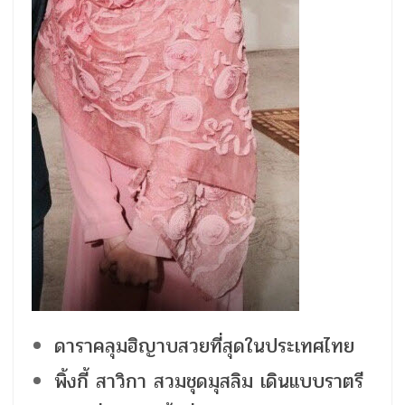
ดาราคลุมฮิญาบสวยที่สุดในประเทศไทย
พิ้งกี้ สาวิกา สวมชุดมุสลิม เดินแบบราตรี