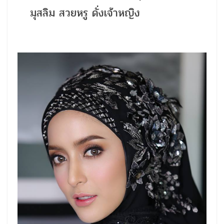
มุสลิม สวยหรู ดั่งเจ้าหญิง