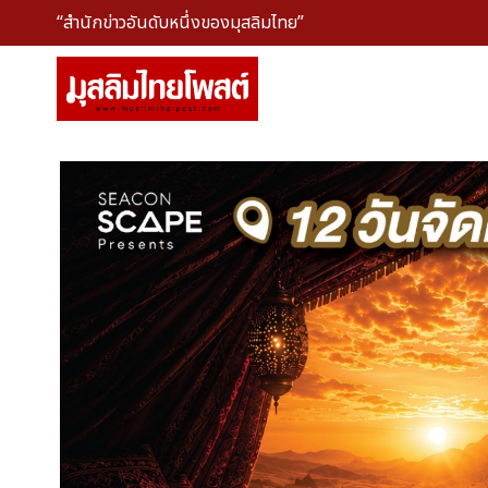
“สำนักข่าวอันดับหนึ่งของมุสลิมไทย”