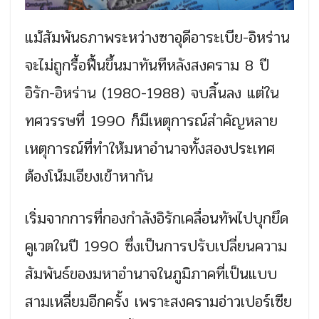
แม้สัมพันธภาพระหว่างซาอุดีอาระเบีย-อิหร่าน
จะไม่ถูกรื้อฟื้นขึ้นมาทันทีหลังสงคราม 8 ปี
อิรัก-อิหร่าน (1980-1988) จบสิ้นลง แต่ใน
ทศวรรษที่ 1990 ก็มีเหตุการณ์สำคัญหลาย
เหตุการณ์ที่ทำให้มหาอำนาจทั้งสองประเทศ
ต้องโน้มเอียงเข้าหากัน
เริ่มจากการที่กองกำลังอิรักเคลื่อนทัพไปบุกยึด
คูเวตในปี 1990 ซึ่งเป็นการปรับเปลี่ยนความ
สัมพันธ์ของมหาอำนาจในภูมิภาคที่เป็นแบบ
สามเหลี่ยมอีกครั้ง เพราะสงครามอ่าวเปอร์เซีย