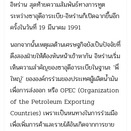
อิหร่าน สุดท้ายความสัมพันธ์ทางการทูต
ระหว่างซาอุดีอาระเบีย-อิหร่านก็เปิดฉากขึ้นอีก
ครั้งในวันที่ 19 มีนาคม 1991
นอกจากนั้นเหตุผลด้านเศรษฐกิจยังเป็นปัจจัยที่
ดึงสองฝ่ายให้ต้องหันหน้าเข้าหากัน อิหร่านเริ่ม
เห็นความสำคัญของซาอุดีอาระเบียในฐานะ ‘พี่
ใหญ่’ ขององค์กรร่วมของประเทศผู้ผลิตน้ำมัน
เพื่อการส่งออก หรือ OPEC (Organization
of the Petroleum Exporting
Countries) เพราะเป็นหนทางในการร่วมมือ
เพื่อเพิ่มการค้าและรายได้อันเกิดจากการขาย