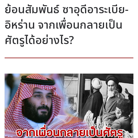
ย้อนสัมพันธ์ ซาอุดีอาระเบีย-
อิหร่าน จากเพื่อนกลายเป็น
ศัตรูได้อย่างไร?