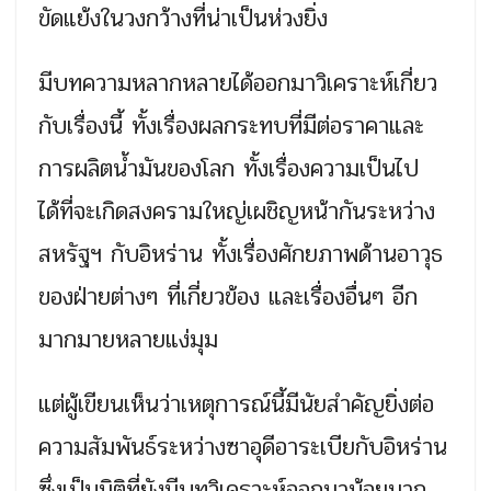
ขัดแย้งในวงกว้างที่น่าเป็นห่วงยิ่ง
มีบทความหลากหลายได้ออกมาวิเคราะห์เกี่ยว
กับเรื่องนี้ ทั้งเรื่องผลกระทบที่มีต่อราคาและ
การผลิตน้ำมันของโลก ทั้งเรื่องความเป็นไป
ได้ที่จะเกิดสงครามใหญ่เผชิญหน้ากันระหว่าง
สหรัฐฯ กับอิหร่าน ทั้งเรื่องศักยภาพด้านอาวุธ
ของฝ่ายต่างๆ ที่เกี่ยวข้อง และเรื่องอื่นๆ อีก
มากมายหลายแง่มุม
แต่ผู้เขียนเห็นว่าเหตุการณ์นี้มีนัยสำคัญยิ่งต่อ
ความสัมพันธ์ระหว่างซาอุดีอาระเบียกับอิหร่าน
ซึ่งเป็นมิติที่ยังมีบทวิเคราะห์ออกมาน้อยมาก