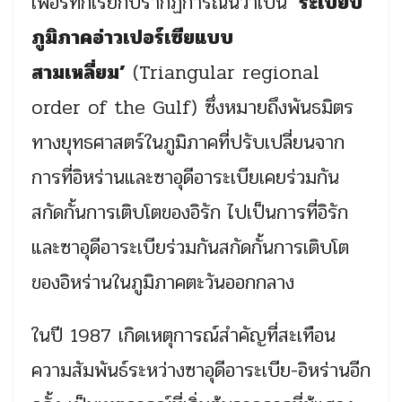
เฟอร์ทิกเรียกปรากฏการณ์นี้ว่าเป็น ‘
ระเบียบ
ภูมิภาคอ่าวเปอร์เซียแบบ
สามเหลี่ยม’
(Triangular regional
order of the Gulf) ซึ่งหมายถึงพันธมิตร
ทางยุทธศาสตร์ในภูมิภาคที่ปรับเปลี่ยนจาก
การที่อิหร่านและซาอุดีอาระเบียเคยร่วมกัน
สกัดกั้นการเติบโตของอิรัก ไปเป็นการที่อิรัก
และซาอุดีอาระเบียร่วมกันสกัดกั้นการเติบโต
ของอิหร่านในภูมิภาคตะวันออกกลาง
ในปี 1987 เกิดเหตุการณ์สำคัญที่สะเทือน
ความสัมพันธ์ระหว่างซาอุดีอาระเบีย-อิหร่านอีก