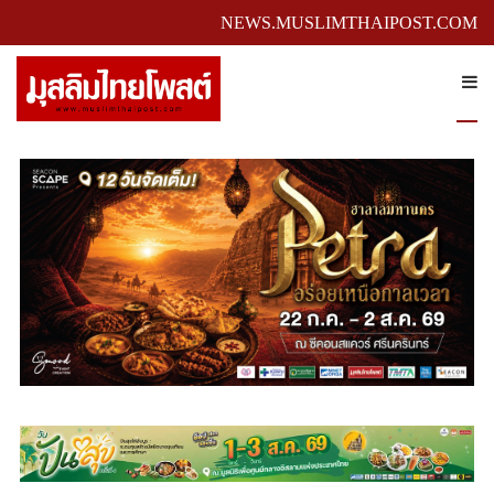
NEWS.MUSLIMTHAIPOST.COM