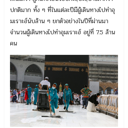
ปกติมาก ทั้ง ๆ ที่ในแต่ละปีมีผู้เดินทางไปทำอุ
มเราะฮ์นับล้าน ๆ ยกตัวอย่างในปีที่ผ่านมา
จำนวนผู้เดินทางไปทำอุมเราะฮ์ อยู่ที่ 7.5 ล้าน
คน