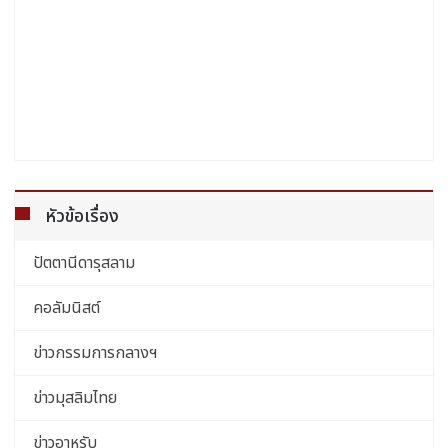
หัวข้อเรื่อง
ปัตตานีดารุสลาม
คอลัมนิสต์
ข่าวกรรมการกลางฯ
ข่าวมุสลิมไทย
ข่าวอาหรับ