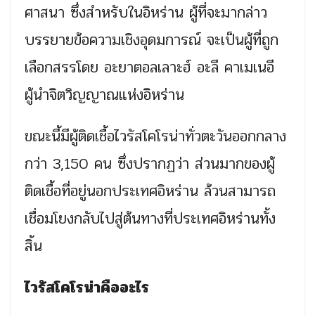
ศาสนา ซึ่งสำหรับในอิหร่าน ผู้ที่จะมากล่าว
บรรยายข้อความเชิงอุดมการณ์ จะเป็นผู้ที่ถูก
เลือกสรรโดย อะยาตอลเลาะฮ์ อะลี คาเมเนอี
ผู้นำจิตวิญญาณแห่งอิหร่าน
ขณะนี้มีผู้ติดเชื้อไวรัสโคโรน่าทั่วตะวันออกกลาง
กว่า 3,150 คน ซึ่งปรากฏว่า ส่วนมากของผู้
ติดเชื้อที่อยู่นอกประเทศอิหร่าน ล้วนสามารถ
เชื่อมโยงกลับไปสู่ต้นทางที่ประเทศอิหร่านทั้ง
สิ้น
ไวรัสโคโรน่าคืออะไร