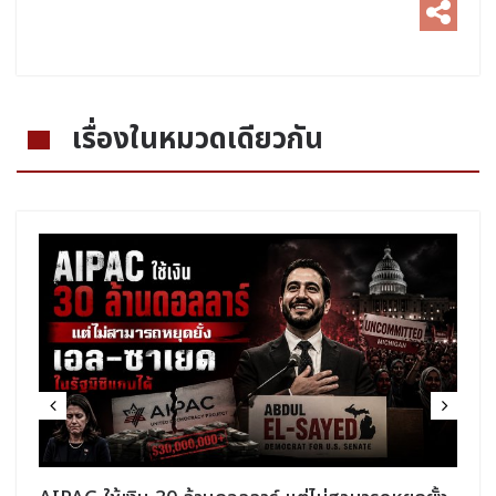
เรื่องในหมวดเดียวกัน