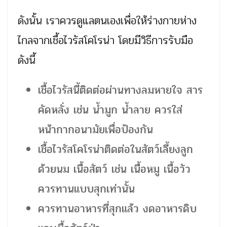
ดังนั้น เราควรดูแลตนเองเพื่อให้ร่างกายห่าง
ไกลจากเชื้อไวรัสโคโรน่า โดยมีวิธีการรับมือ
ดังนี้
เชื้อไวรัสนี้ติดต่อผ่านทางลมหายใจ สาร
คัดหลั่ง เช่น น้ำมูก น้ำลาย ควรใส่
หน้ากากอนามัยเพื่อป้องกัน
เชื้อไวรัสโคโรน่าติดต่อในสัตว์เลี้ยงลูก
ด้วยนม เนื้อสัตว์ เช่น เนื้อหมู เนื้อวัว
ควรทานแบบสุกเท่านั้น
ควรทานอาหารที่สุกแล้ว งดอาหารดิบ