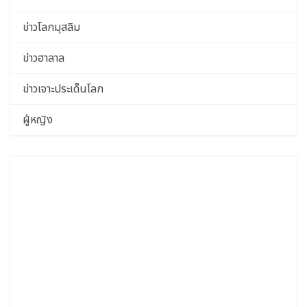
ข่าวโลกมุสลิม
ข่าวฮาลาล
ข่าวเจาะประเด็นโลก
ผู้หญิง