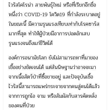
ไวรัสโคโรน่า สายพันธุ์ใหม่ หรือที่เรียกอีกชื่อ
หนึ่งว่า COVID-19 โควิด19 ที่กำลังระบาดอยู่
ในขณะนี้ มีความรุนแรงเทียบเท่ากับโรคซาร์ส
มากที่สุด ทำให้ผู้ป่วยมีอาการปอดอักเสบ
รุนแรงจนถึงแก่ชีวิตได้
องค์การอนามัยโลก ยังไม่สามารถหาที่มาของ
เชื้ออย่างชัดเจนได้ แต่สันนิษฐานว่าอาจจะมา
จากเนื้อสัตว์ป่าที่ซื้อขายอยู่ และปัจจุบันเชื้อ
ไวรัสนี้สามารถแพร่กระจายจากคนสู่คนได้แล้ว
จากการถูกไอ จาม หรือสัมผัสกับสารคัดหลั่ง
ของคนที่ป่วย