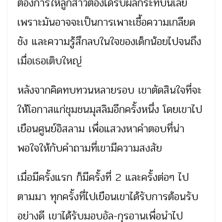
ต้องการให้ลูกสาวต้องได้รับผลกระทบนี้เลย
เพราะมันอาจจะเป็นการเพาะเชื้อความเกลียด
ชัง และความรู้สึกลบในใจของเด็กน้อยไปจนถึง
เมื่อเธอเติบใหญ่
หลังจากคิดทบทวนหลายรอบ เขาตัดสินใจที่จะ
ให้โอกาสแก่ชุมชนมุสลิมอีกครั้งหนึ่ง โดยเขาไป
เยือนศูนย์อิสลาม เพื่อแสวงหาคำตอบที่น่า
พอใจให้กับคำถามที่เขามีความสงสัย
เมื่อมีครั้งแรก ก็มีครั้งที่ 2 และครั้งต่อๆ ไป
ตามมา ทุกครั้งที่ไปเยือนเขาได้รับการต้อนรับ
อย่างดี เขาได้รับมอบอัล-กุรอานเพื่อนำไป