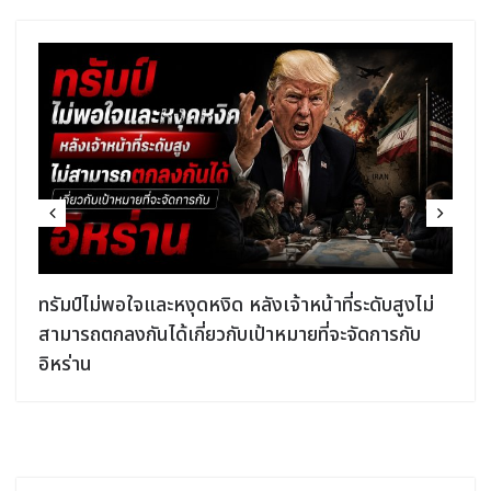
ง
ทรัมป์ไม่พอใจและหงุดหงิด หลังเจ้าหน้าที่ระดับสูงไม่
สามารถตกลงกันได้เกี่ยวกับเป้าหมายที่จะจัดการกับ
อิหร่าน