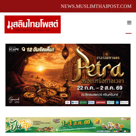
NEWS.MUSLIMTHAIPOST.COM