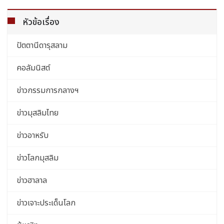
หัวข้อเรื่อง
ปัตตานีดารุสลาม
คอลัมนิสต์
ข่าวกรรมการกลางฯ
ข่าวมุสลิมไทย
ข่าวอาหรับ
ข่าวโลกมุสลิม
ข่าวฮาลาล
ข่าวเจาะประเด็นโลก