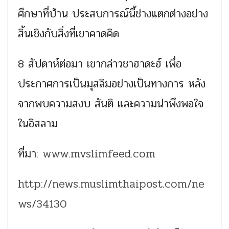
ศึกษาที่บ้าน ประสบการณ์นี้ช่างแตกต่างอย่าง
สิ้นเชิงกับสิ่งที่เขาคาดคิด
8 สัปดาห์ต่อมา เขากล่าวชาฮาดะฮ์ เพื่อ
ประกาศการเป็นมุสลิมอย่างเป็นทางการ หลัง
จากพบความสงบ สันติ และความน่าพึงพอใจ
ในอิสลาม
ที่มา:
www.mvslimfeed.com
http://news.muslimthaipost.com/ne
ws/34130