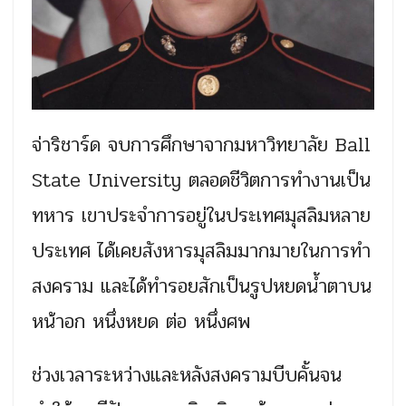
จ่าริชาร์ด จบการศึกษาจากมหาวิทยาลัย Ball
State University ตลอดชีวิตการทำงานเป็น
ทหาร เขาประจำการอยู่ในประเทศมุสลิมหลาย
ประเทศ ได้เคยสังหารมุสลิมมากมายในการทำ
สงคราม และได้ทำรอยสักเป็นรูปหยดน้ำตาบน
หน้าอก หนึ่งหยด ต่อ หนึ่งศพ
ช่วงเวลาระหว่างและหลังสงครามบีบคั้นจน